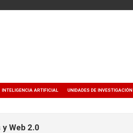
INTELIGENCIA ARTIFICIAL
UNIDADES DE INVESTIGACIÓN
s y Web 2.0