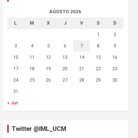
AGOSTO 2026
L
M
X
J
V
S
D
1
2
3
4
5
6
7
8
9
10
11
12
13
14
15
16
17
18
19
20
21
22
23
24
25
26
27
28
29
30
31
« Jun
Twitter @IML_UCM