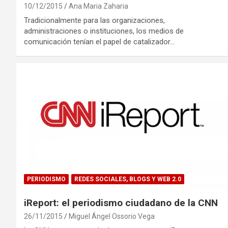
10/12/2015
Ana Maria Zaharia
Tradicionalmente para las organizaciones,
administraciones o instituciones, los medios de
comunicación tenían el papel de catalizador…
PERIODISMO
REDES SOCIALES, BLOGS Y WEB 2.0
iReport: el periodismo ciudadano de la CNN
26/11/2015
Miguel Ángel Ossorio Vega