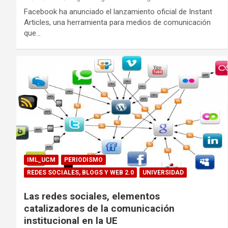
Facebook ha anunciado el lanzamiento oficial de Instant
Articles, una herramienta para medios de comunicación
que…
IML_UCM
PERIODISMO
REDES SOCIALES, BLOGS Y WEB 2.0
UNIVERSIDAD
Las redes sociales, elementos
catalizadores de la comunicación
institucional en la UE