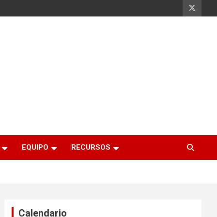
EQUIPO
RECURSOS
Calendario