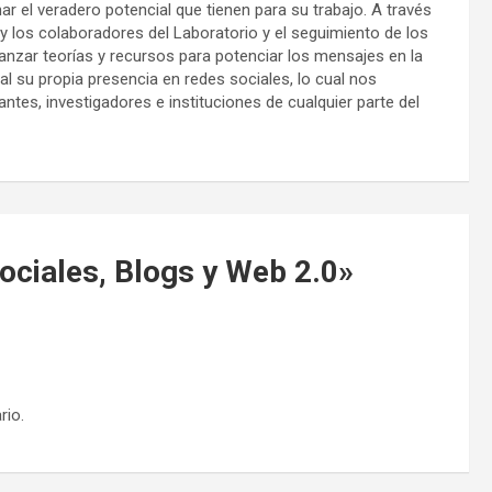
 el veradero potencial que tienen para su trabajo. A través
 y los colaboradores del Laboratorio y el seguimiento de los
canzar teorías y recursos para potenciar los mensajes en la
al su propia presencia en redes sociales, lo cual nos
antes, investigadores e instituciones de cualquier parte del
ociales, Blogs y Web 2.0
»
rio.