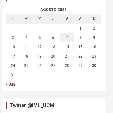
AGOSTO 2026
L
M
X
J
V
S
D
1
2
3
4
5
6
7
8
9
10
11
12
13
14
15
16
17
18
19
20
21
22
23
24
25
26
27
28
29
30
31
« Jun
Twitter @IML_UCM