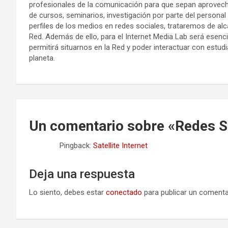
profesionales de la comunicación para que sepan aprovechar
de cursos, seminarios, investigación por parte del personal
perfiles de los medios en redes sociales, trataremos de al
Red. Además de ello, para el Internet Media Lab será esenci
permitirá situarnos en la Red y poder interactuar con estudi
planeta.
Un comentario sobre «
Redes S
Pingback:
Satellite Internet
Deja una respuesta
Lo siento, debes estar
conectado
para publicar un comenta