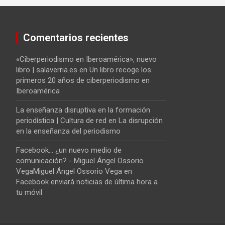
Comentarios recientes
«Ciberperiodismo en Iberoamérica», nuevo
libro | salaverria.es
en
Un libro recoge los
primeros 20 años de ciberperiodismo en
Iberoamérica
La enseñanza disruptiva en la formación
periodística | Cultura de red
en
La disrupción
en la enseñanza del periodismo
Facebook... ¿un nuevo medio de
comunicación? - Miguel Ángel Ossorio
VegaMiguel Ángel Ossorio Vega
en
Facebook enviará noticias de última hora a
tu móvil