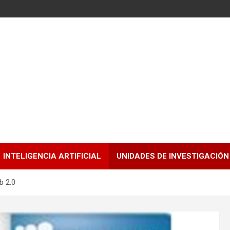
INTELIGENCIA ARTIFICIAL
UNIDADES DE INVESTIGACIÓN
b 2.0