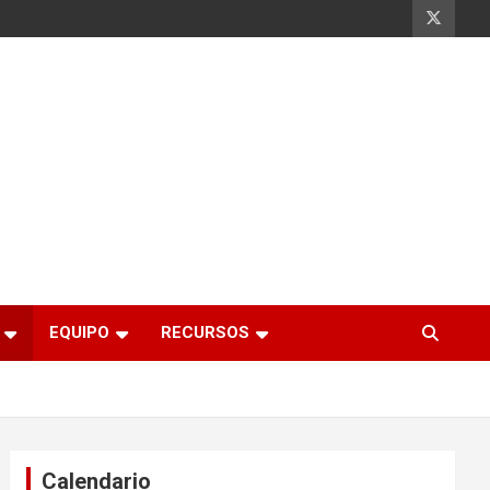
EQUIPO
RECURSOS
Calendario