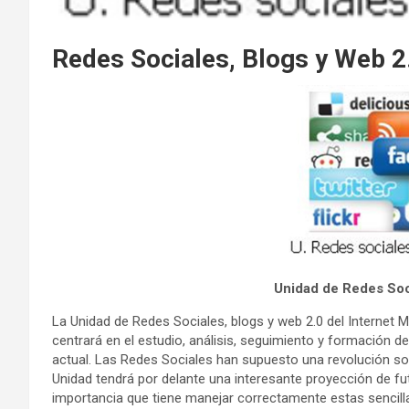
Redes Sociales, Blogs y Web 2
Unidad de Redes Soc
La Unidad de Redes Sociales, blogs y web 2.0 del Internet
centrará en el estudio, análisis, seguimiento y formació
actual. Las Redes Sociales han supuesto una revolución soc
Unidad tendrá por delante una interesante proyección de fu
importancia que tiene manejar correctamente estas sencilla