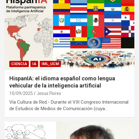
CIENCIA
IA
IML_UCM
HispanIA: el idioma español como lengua
vehicular de la inteligencia artificial
10/09/2025
Jesus Flores
Vía Cultura de Red.- Durante el VIII Congreso Internacional
de Estudios de Medios de Comunicación (cuya…