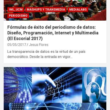
IML_UCM
MASHUPS Y TRANSMEDIA
MEDIALABS
PERIODISMO
Fórmulas de éxito del periodismo de datos:
Diseño, Programación, Internet y Multimedia
(El Escorial 2017)
05/05/2017
Jesus Flores
La transparencia de datos es la virtud de un país
democrático. Desde la entrada en vigor…