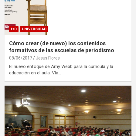
I+D
UNIVERSIDAD
Cómo crear (de nuevo) los contenidos
formativos de las escuelas de periodismo
08/06/2017
Jesus Flores
El nuevo enfoque de Amy Webb para la currícula y la
educación en el aula. Vía…