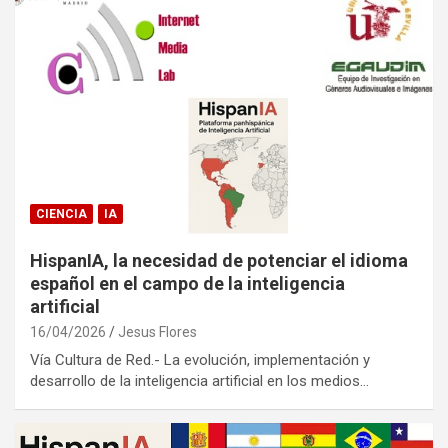
CIENCIA
IA
HispanIA, la necesidad de potenciar el idioma
español en el campo de la inteligencia
artificial
16/04/2026
Jesus Flores
Vía Cultura de Red.- La evolución, implementación y
desarrollo de la inteligencia artificial en los medios…