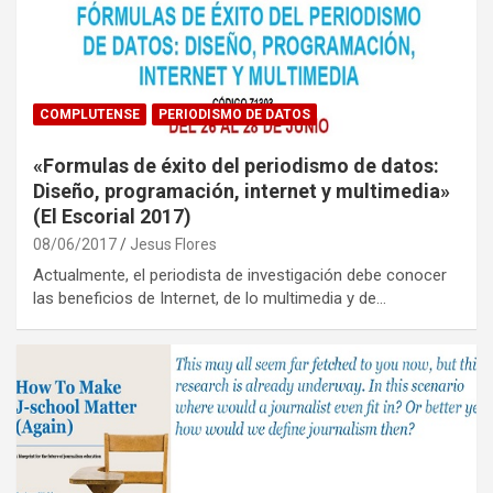
COMPLUTENSE
PERIODISMO DE DATOS
«Formulas de éxito del periodismo de datos:
Diseño, programación, internet y multimedia»
(El Escorial 2017)
08/06/2017
Jesus Flores
Actualmente, el periodista de investigación debe conocer
las beneficios de Internet, de lo multimedia y de…