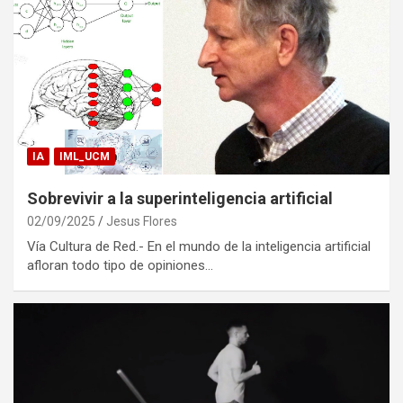
IA
IML_UCM
Sobrevivir a la superinteligencia artificial
02/09/2025
Jesus Flores
Vía Cultura de Red.- En el mundo de la inteligencia artificial
afloran todo tipo de opiniones…