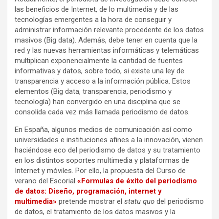
las beneficios de Internet, de lo multimedia y de las
tecnologías emergentes a la hora de conseguir y
administrar información relevante procedente de los datos
masivos (Big data).
Además, debe tener en cuenta que la
red y las nuevas herramientas informáticas y telemáticas
multiplican exponencialmente la cantidad de fuentes
informativas y datos, sobre todo, si existe una ley de
transparencia y acceso a la información pública. Estos
elementos (Big data, transparencia, periodismo y
tecnología) han convergido en una disciplina que se
consolida cada vez más llamada periodismo de datos.
En España, algunos medios de comunicación así como
universidades e instituciones afines a la innovación, vienen
haciéndose eco del periodismo de datos y su tratamiento
en los distintos soportes multimedia y plataformas de
Internet y móviles. Por ello, la propuesta del Curso de
verano del Escorial
«Formulas de éxito del periodismo
de datos: Diseño, programación, internet y
multimedia»
pretende mostrar el
statu quo
del periodismo
de datos, el tratamiento de los datos masivos y la