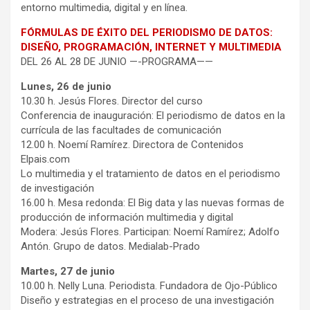
entorno multimedia, digital y en línea.
FÓRMULAS DE ÉXITO DEL PERIODISMO DE DATOS:
DISEÑO, PROGRAMACIÓN, INTERNET Y MULTIMEDIA
DEL 26 AL 28 DE JUNIO —-PROGRAMA——
Lunes, 26 de junio
10.30 h. Jesús Flores. Director del curso
Conferencia de inauguración: El periodismo de datos en la
currícula de las facultades de comunicación
12.00 h. Noemí Ramírez. Directora de Contenidos
Elpais.com
Lo multimedia y el tratamiento de datos en el periodismo
de investigación
16.00 h. Mesa redonda: El Big data y las nuevas formas de
producción de información multimedia y digital
Modera: Jesús Flores. Participan: Noemí Ramírez; Adolfo
Antón. Grupo de datos. Medialab-Prado
Martes, 27 de junio
10.00 h. Nelly Luna. Periodista. Fundadora de Ojo-Público
Diseño y estrategias en el proceso de una investigación