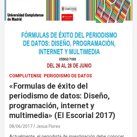
COMPLUTENSE
PERIODISMO DE DATOS
«Formulas de éxito del
periodismo de datos: Diseño,
programación, internet y
multimedia» (El Escorial 2017)
08/06/2017
Jesus Flores
Actualmente, el periodista de investigación debe conocer