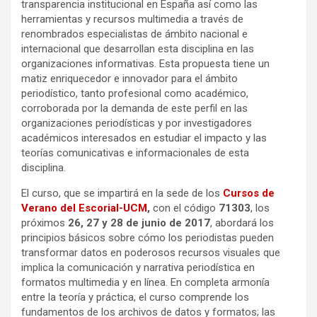
transparencia institucional en España así como las
herramientas y recursos multimedia a través de
renombrados especialistas de ámbito nacional e
internacional que desarrollan esta disciplina en las
organizaciones informativas. Esta propuesta tiene un
matiz enriquecedor e innovador para el ámbito
periodístico, tanto profesional como académico,
corroborada por la demanda de este perfil en las
organizaciones periodísticas y por investigadores
académicos interesados en estudiar el impacto y las
teorías comunicativas e informacionales de esta
disciplina.
El curso, que se impartirá en la sede de los
Cursos de
Verano del Escorial-UCM
,
con el código
71303
, los
próximos
26, 27 y 28 de junio de 2017
, abordará los
principios básicos sobre cómo los periodistas pueden
transformar datos en poderosos recursos visuales que
implica la comunicación y narrativa periodística en
formatos multimedia y en línea. En completa armonía
entre la teoría y práctica, el curso comprende los
fundamentos de los archivos de datos y formatos; las