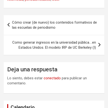
Navegación
Cómo crear (de nuevo) los contenidos formativos de
de
las escuelas de periodismo
entradas
Como generar ingresos en la universidad pública….en
Estados Unidos. El modelo IRP de UC Berkeley (I)
Deja una respuesta
Lo siento, debes estar
conectado
para publicar un
comentario.
Calendario