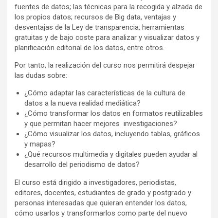
fuentes de datos; las técnicas para la recogida y alzada de
los propios datos; recursos de Big data, ventajas y
desventajas de la Ley de transparencia, herramientas
gratuitas y de bajo coste para analizar y visualizar datos y
planificación editorial de los datos, entre otros.
Por tanto, la realización del curso nos permitirá despejar
las dudas sobre:
¿Cómo adaptar las características de la cultura de
datos a la nueva realidad mediática?
¿Cómo transformar los datos en formatos reutilizables
y que permitan hacer mejores investigaciones?
¿Cómo visualizar los datos, incluyendo tablas, gráficos
y mapas?
¿Qué recursos multimedia y digitales pueden ayudar al
desarrollo del periodismo de datos?
El curso está dirigido a investigadores, periodistas,
editores, docentes, estudiantes de grado y postgrado y
personas interesadas que quieran entender los datos,
cómo usarlos y transformarlos como parte del nuevo