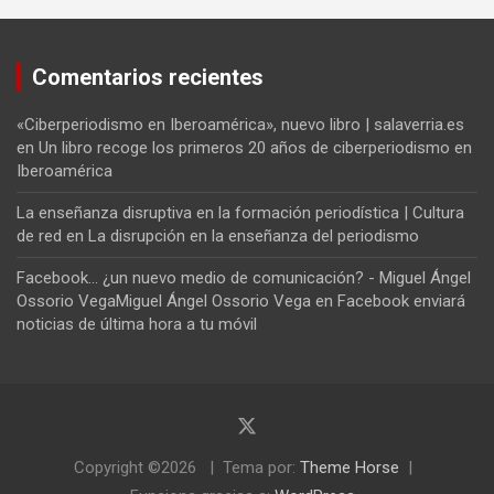
Comentarios recientes
«Ciberperiodismo en Iberoamérica», nuevo libro | salaverria.es
en
Un libro recoge los primeros 20 años de ciberperiodismo en
Iberoamérica
La enseñanza disruptiva en la formación periodística | Cultura
de red
en
La disrupción en la enseñanza del periodismo
Facebook... ¿un nuevo medio de comunicación? - Miguel Ángel
Ossorio VegaMiguel Ángel Ossorio Vega
en
Facebook enviará
noticias de última hora a tu móvil
Copyright ©2026
Tema por:
Theme Horse