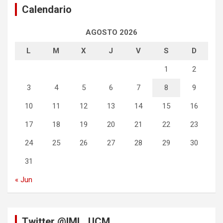
Calendario
AGOSTO 2026
L
M
X
J
V
S
D
1
2
3
4
5
6
7
8
9
10
11
12
13
14
15
16
17
18
19
20
21
22
23
24
25
26
27
28
29
30
31
« Jun
Twitter @IML_UCM