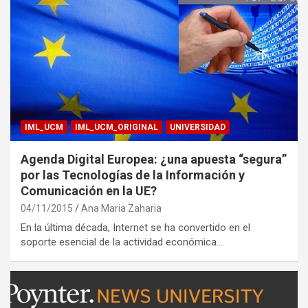
IML_UCM
IML_UCM_ORIGINAL
UNIVERSIDAD
Agenda Digital Europea: ¿una apuesta “segura”
por las Tecnologías de la Información y
Comunicación en la UE?
04/11/2015
Ana Maria Zaharia
En la última década, Internet se ha convertido en el
soporte esencial de la actividad económica…