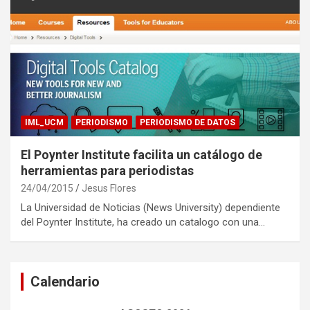
IML_UCM
PERIODISMO
PERIODISMO DE DATOS
El Poynter Institute facilita un catálogo de
herramientas para periodistas
24/04/2015
Jesus Flores
La Universidad de Noticias (News University) dependiente
del Poynter Institute, ha creado un catalogo con una…
Calendario