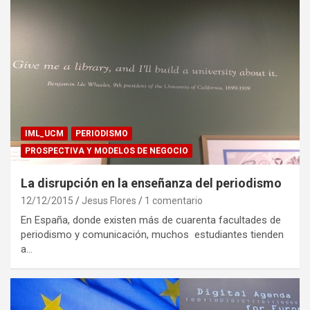
IML_UCM
PERIODISMO
PROSPECTIVA Y MODELOS DE NEGOCIO
La disrupción en la enseñanza del periodismo
12/12/2015
Jesus Flores
1 comentario
En España, donde existen más de cuarenta facultades de
periodismo y comunicación, muchos estudiantes tienden
a…