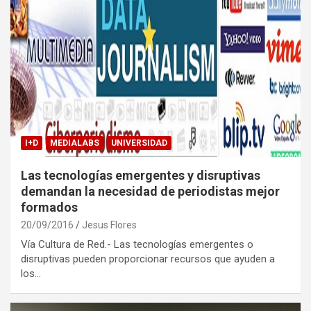
I+D
MEDIALABS
UNIVERSIDAD
Las tecnologías emergentes y disruptivas
demandan la necesidad de periodistas mejor
formados
20/09/2016
Jesus Flores
Vía Cultura de Red.- Las tecnologías emergentes o
disruptivas pueden proporcionar recursos que ayuden a
los…