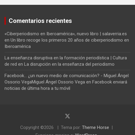
Comentarios recientes
«Ciberperiodismo en Iberoamérica», nuevo libro | salaverria.es
en
Un libro recoge los primeros 20 años de ciberperiodismo en
Iberoamérica
La enseñanza disruptiva en la formación periodística | Cultura
de red
en
La disrupción en la enseñanza del periodismo
Facebook... ¿un nuevo medio de comunicación? - Miguel Ángel
Ossorio VegaMiguel Ángel Ossorio Vega
en
Facebook enviará
noticias de última hora a tu móvil
Copyright ©2026
Tema por:
Theme Horse