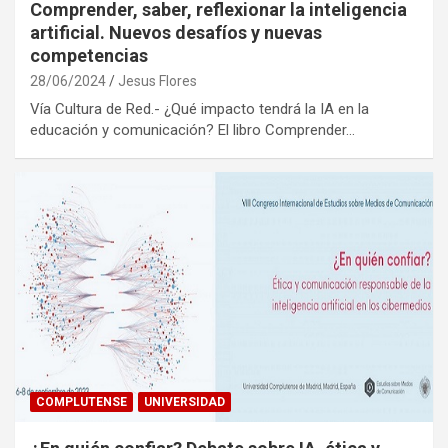
Comprender, saber, reflexionar la inteligencia
artificial. Nuevos desafíos y nuevas
competencias
28/06/2024
Jesus Flores
Vía Cultura de Red.- ¿Qué impacto tendrá la IA en la
educación y comunicación? El libro Comprender…
COMPLUTENSE
UNIVERSIDAD