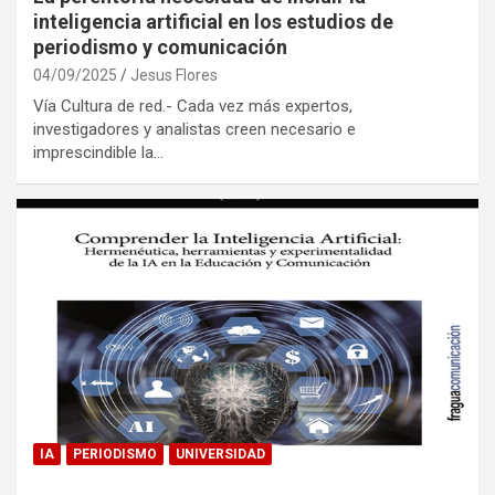
inteligencia artificial en los estudios de
periodismo y comunicación
04/09/2025
Jesus Flores
Vía Cultura de red.- Cada vez más expertos,
investigadores y analistas creen necesario e
imprescindible la…
IA
PERIODISMO
UNIVERSIDAD