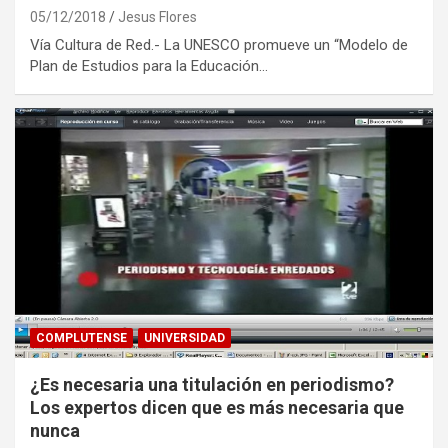
05/12/2018
Jesus Flores
Vía Cultura de Red.- La UNESCO promueve un “Modelo de
Plan de Estudios para la Educación…
COMPLUTENSE
UNIVERSIDAD
¿Es necesaria una titulación en periodismo?
Los expertos dicen que es más necesaria que
nunca