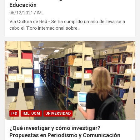
Educación
06/12/2021
IML
Vía Cultura de Red.- Se ha cumplido un año de llevarse a
cabo el “Foro internacional sobre…
I+D
IML_UCM
UNIVERSIDAD
¿Qué investigar y cómo investigar?
Propuestas en Periodismo y Comunicación