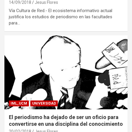
14/09/2018
Jesus Flores
Vía Cultura de Red.- El ecosistema informativo actual
justifica los estudios de periodismo en las facultades
para…
IML_UCM
UNIVERSIDAD
El periodismo ha dejado de ser un oficio para
convertirse en una disciplina del conocimiento
20/02/2018
Jesus Flores