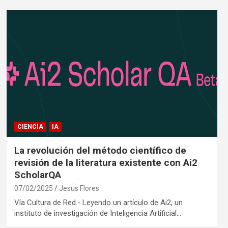
CIENCIA
IA
La revolución del método científico de
revisión de la literatura existente con Ai2
ScholarQA
07/02/2025
Jesus Flores
Vía Cultura de Red.- Leyendo un artículo de Ai2, un
instituto de investigación de Inteligencia Artificial…