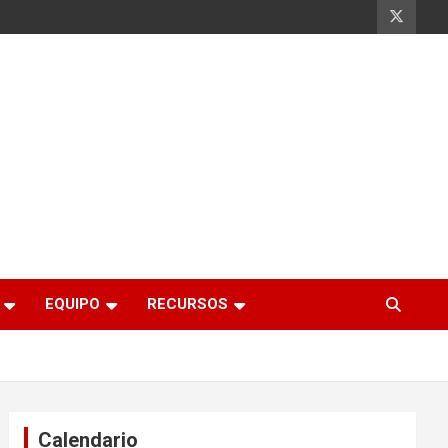
EQUIPO
RECURSOS
Calendario