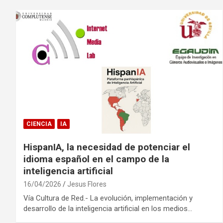
CIENCIA
IA
HispanIA, la necesidad de potenciar el
idioma español en el campo de la
inteligencia artificial
16/04/2026
Jesus Flores
Vía Cultura de Red.- La evolución, implementación y
desarrollo de la inteligencia artificial en los medios…