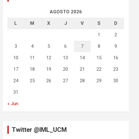
AGOSTO 2026
L
M
X
J
V
S
D
1
2
3
4
5
6
7
8
9
10
11
12
13
14
15
16
17
18
19
20
21
22
23
24
25
26
27
28
29
30
31
« Jun
Twitter @IML_UCM