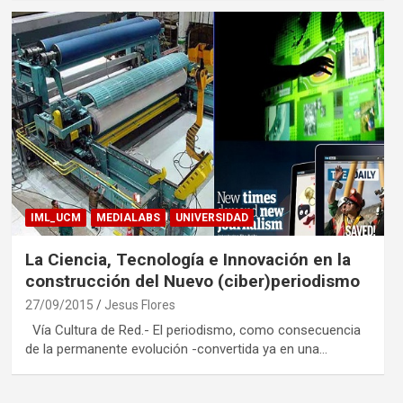
IML_UCM
MEDIALABS
UNIVERSIDAD
La Ciencia, Tecnología e Innovación en la
construcción del Nuevo (ciber)periodismo
27/09/2015
Jesus Flores
Vía Cultura de Red.- El periodismo, como consecuencia
de la permanente evolución -convertida ya en una…