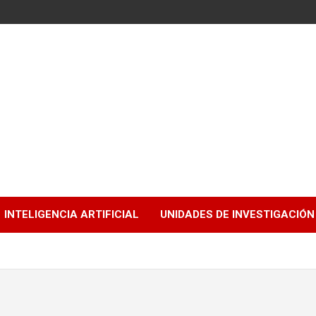
INTELIGENCIA ARTIFICIAL
UNIDADES DE INVESTIGACIÓN