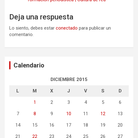
Deja una respuesta
Lo siento, debes estar
conectado
para publicar un
comentario.
Calendario
DICIEMBRE 2015
L
M
X
J
V
S
D
1
2
3
4
5
6
7
8
9
10
11
12
13
14
15
16
17
18
19
20
21
22
23
24
25
26
27