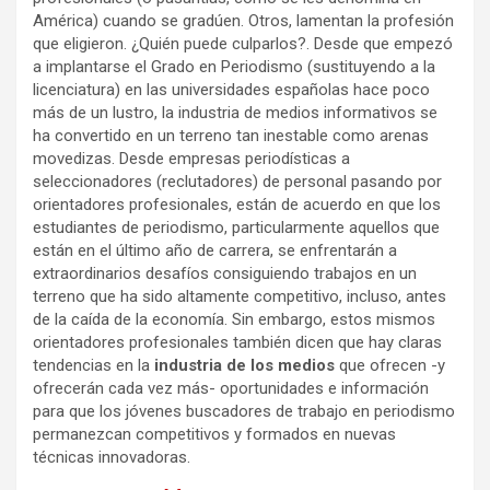
América) cuando se gradúen. Otros, lamentan la profesión
que eligieron. ¿Quién puede culparlos?.
Desde que empezó
a implantarse el Grado en Periodismo (sustituyendo a la
licenciatura) en las universidades españolas hace poco
más de un lustro, la industria de medios informativos se
ha convertido en un terreno tan inestable como arenas
movedizas. Desde empresas periodísticas a
seleccionadores (reclutadores) de personal pasando por
orientadores profesionales, están de acuerdo en que los
estudiantes de periodismo, particularmente aquellos que
están en el último año de carrera, se enfrentarán a
extraordinarios desafíos consiguiendo trabajos en un
terreno que ha sido altamente competitivo, incluso, antes
de la caída de la economía. Sin embargo, estos mismos
orientadores profesionales también dicen que hay claras
tendencias en la
industria de los medios
que ofrecen -y
ofrecerán cada vez más- oportunidades e información
para que los jóvenes buscadores de trabajo en periodismo
permanezcan competitivos y formados en nuevas
técnicas innovadoras.