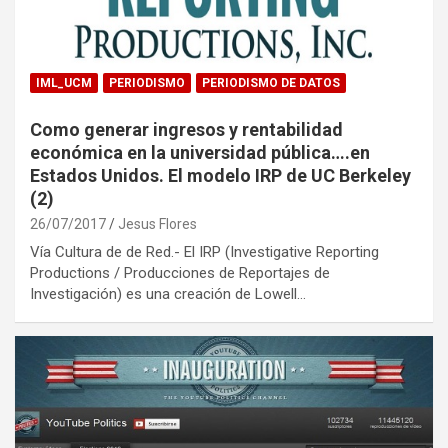
IML_UCM
PERIODISMO
PERIODISMO DE DATOS
Como generar ingresos y rentabilidad
económica en la universidad pública….en
Estados Unidos. El modelo IRP de UC Berkeley
(2)
26/07/2017
Jesus Flores
Vía Cultura de de Red.- El IRP (Investigative Reporting
Productions / Producciones de Reportajes de
Investigación) es una creación de Lowell…