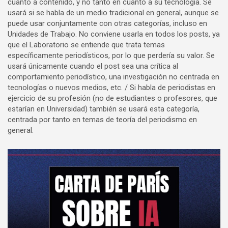
cuanto a contenido, y no tanto en cuanto a su tecnología. Se
usará si se habla de un medio tradicional en general, aunque se
puede usar conjuntamente con otras categorías, incluso en
Unidades de Trabajo. No conviene usarla en todos los posts, ya
que el Laboratorio se entiende que trata temas
específicamente periodísticos, por lo que perdería su valor. Se
usará únicamente cuando el post sea una crítica al
comportamiento periodístico, una investigación no centrada en
tecnologías o nuevos medios, etc. / Si habla de periodistas en
ejercicio de su profesión (no de estudiantes o profesores, que
estarían en Universidad) también se usará esta categoría,
centrada por tanto en temas de teoría del periodismo en
general.