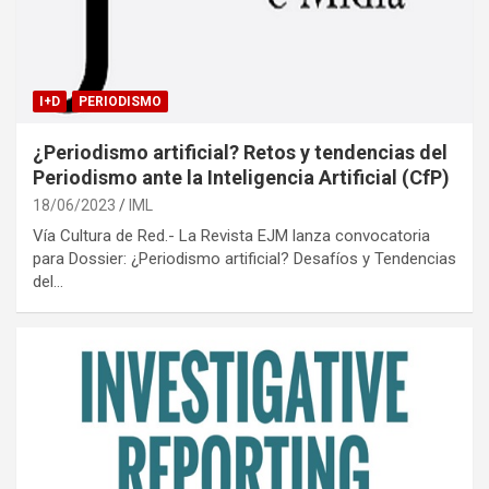
I+D
PERIODISMO
¿Periodismo artificial? Retos y tendencias del
Periodismo ante la Inteligencia Artificial (CfP)
18/06/2023
IML
Vía Cultura de Red.- La Revista EJM lanza convocatoria
para Dossier: ¿Periodismo artificial? Desafíos y Tendencias
del…