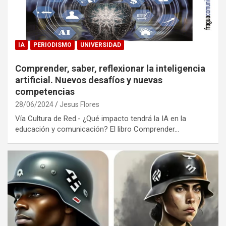
IA
PERIODISMO
UNIVERSIDAD
Comprender, saber, reflexionar la inteligencia
artificial. Nuevos desafíos y nuevas
competencias
28/06/2024
Jesus Flores
Vía Cultura de Red.- ¿Qué impacto tendrá la IA en la
educación y comunicación? El libro Comprender…