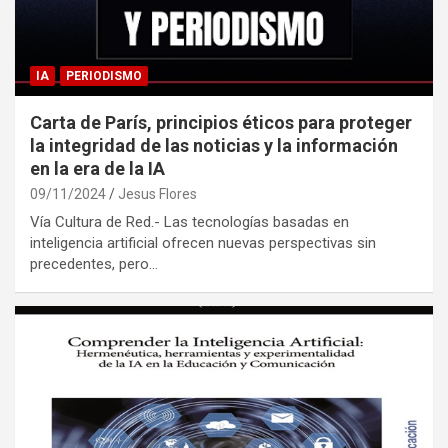
IA
PERIODISMO
Carta de París, principios éticos para proteger
la integridad de las noticias y la información
en la era de la IA
09/11/2024
Jesus Flores
Vía Cultura de Red.- Las tecnologías basadas en
inteligencia artificial ofrecen nuevas perspectivas sin
precedentes, pero…