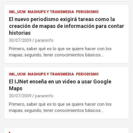
IML_UCM
MASHUPS Y TRANSMEDIA
PERIODISMO
El nuevo periodismo exigirá tareas como la
creación de mapas de información para contar
historias
30/07/2009
paraninfo
Primero, saber qué es lo que se quiere hacer con los
mapas; segundo, tener conocimientos básicos…
IML_UCM
MASHUPS Y TRANSMEDIA
PERIODISMO
El IJNet enseña en un video a usar Google
Maps
30/07/2009
paraninfo
Primero, saber qué es lo que se quiere hacer con los
mapas; segundo, tener conocimientos básicos…