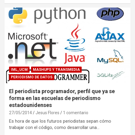
IML_UCM
MASHUPS Y TRANSMEDIA
PERIODISMO DE DATOS
El periodista programador, perfil que ya se
forma en las escuelas de periodismo
estadounidenses
27/05/2014
Jesus Flores
1 comentario
Es hora de que los futuros periodistas sepan cómo
trabajar con el código, como desarrollar una…