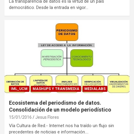
La transparencia de datos es la virtud de un país
democrático. Desde la entrada en vigor…
IML_UCM
MASHUPS Y TRANSMEDIA
MEDIALABS
Ecosistema del periodismo de datos.
Consolidación de un modelo periodístico
15/01/2016
Jesus Flores
Vía Cultura de Red.- Internet nos ha traído un flujo sin
precedentes de noticias e información.…