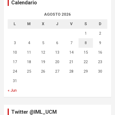
Calendario
AGOSTO 2026
L
M
X
J
V
S
D
1
2
3
4
5
6
7
8
9
10
11
12
13
14
15
16
17
18
19
20
21
22
23
24
25
26
27
28
29
30
31
« Jun
Twitter @IML_UCM