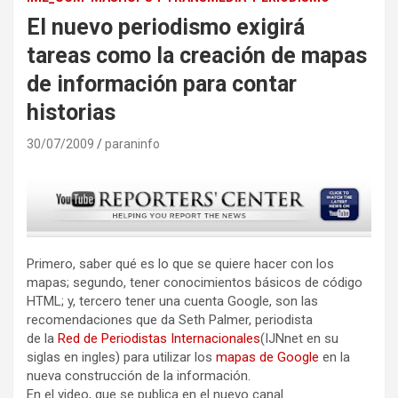
El nuevo periodismo exigirá
tareas como la creación de mapas
de información para contar
historias
30/07/2009
paraninfo
Primero, saber qué es lo que se quiere hacer con los
mapas; segundo, tener conocimientos básicos de código
HTML; y, tercero tener una cuenta Google, son las
recomendaciones que da Seth Palmer, periodista
de la
Red
de Periodistas Internacionales
(IJNnet en su
siglas en ingles) para utilizar los
mapas de Google
en la
nueva construcción de la información.
En el video, que se publica en el nuevo canal