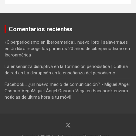
Comentarios recientes
«Ciberperiodismo en Iberoamérica», nuevo libro | salaverria.es
en
Un libro recoge los primeros 20 años de ciberperiodismo en
Iberoamérica
La enseñanza disruptiva en la formación periodística | Cultura
de red
en
La disrupción en la enseñanza del periodismo
Facebook... ¿un nuevo medio de comunicación? - Miguel Ángel
Ossorio VegaMiguel Ángel Ossorio Vega
en
Facebook enviará
noticias de última hora a tu móvil