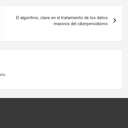
El algoritmo, clave en el tratamiento de los datos
masivos del ciberperiodismo
rio.