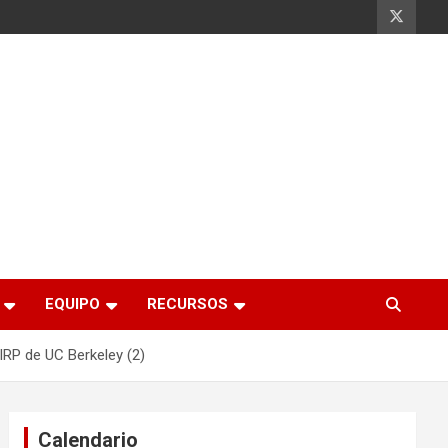
EQUIPO
RECURSOS
IRP de UC Berkeley (2)
Calendario