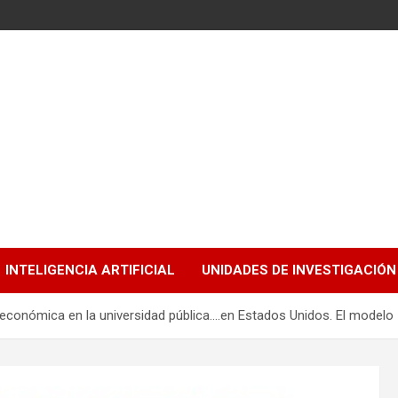
INTELIGENCIA ARTIFICIAL
UNIDADES DE INVESTIGACIÓN
económica en la universidad pública….en Estados Unidos. El modelo 