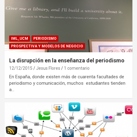
IML_UCM
PERIODISMO
PROSPECTIVA Y MODELOS DE NEGOCIO
La disrupción en la enseñanza del periodismo
12/12/2015
Jesus Flores
1 comentario
En España, donde existen más de cuarenta facultades de
periodismo y comunicación, muchos estudiantes tienden
a…