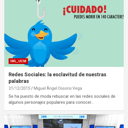
IML_UCM
Redes Sociales: la esclavitud de nuestras
palabras
31/12/2015
Miguel Ángel Ossorio Vega
Se ha puesto de moda rebuscar en las redes sociales de
algunos personajes populares para conocer…