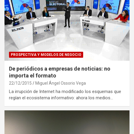
PROSPECTIVA Y MODELOS DE NEGOCIO
De periódicos a empresas de noticias: no
importa el formato
22/12/2015
Miguel Ángel Ossorio Vega
La irrupción de Internet ha modificado los esquemas que
regían el ecosistema informativo: ahora los medios…