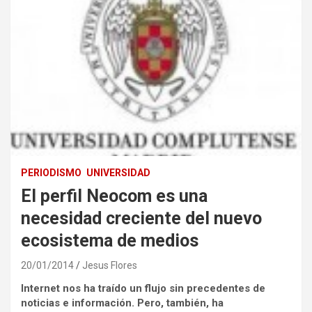
PERIODISMO
UNIVERSIDAD
El perfil Neocom es una
necesidad creciente del nuevo
ecosistema de medios
20/01/2014
Jesus Flores
Internet nos ha traído un flujo sin precedentes de
noticias e información. Pero, también, ha