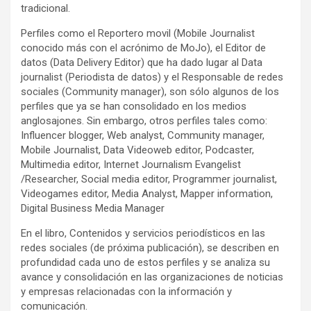
tradicional.
Perfiles como el Reportero movil (Mobile Journalist
conocido más con el acrónimo de MoJo), el Editor de
datos (Data Delivery Editor) que ha dado lugar al Data
journalist (Periodista de datos) y el Responsable de redes
sociales (Community manager), son sólo algunos de los
perfiles que ya se han consolidado en los medios
anglosajones. Sin embargo, otros perfiles tales como:
Influencer blogger, Web analyst, Community manager,
Mobile Journalist, Data Videoweb editor, Podcaster,
Multimedia editor, Internet Journalism Evangelist
/Researcher, Social media editor, Programmer journalist,
Videogames editor, Media Analyst, Mapper information,
Digital Business Media Manager
En el libro, Contenidos y servicios periodísticos en las
redes sociales (de próxima publicación), se describen en
profundidad cada uno de estos perfiles y se analiza su
avance y consolidación en las organizaciones de noticias
y empresas relacionadas con la información y
comunicación.