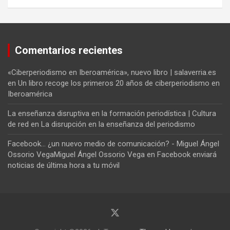
Comentarios recientes
«Ciberperiodismo en Iberoamérica», nuevo libro | salaverria.es
en
Un libro recoge los primeros 20 años de ciberperiodismo en
Iberoamérica
La enseñanza disruptiva en la formación periodística | Cultura
de red
en
La disrupción en la enseñanza del periodismo
Facebook... ¿un nuevo medio de comunicación? - Miguel Ángel
Ossorio VegaMiguel Ángel Ossorio Vega
en
Facebook enviará
noticias de última hora a tu móvil