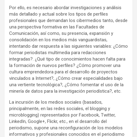
Por ello, es necesario abordar investigaciones y análisis
más detallado y actual sobre los tipos de perfiles
profesionales que demandan los cibermedios tanto, desde
una perspectiva formativa en las Facultades de
Comunicación, así como, su presencia, expansión y
consolidación en los medios más vanguardistas,
intentando dar respuesta a las siguientes variables: ¿Cómo
formar periodistas multimedia para redacciones
integradas?. ¿Qué tipo de conocimientos hacen falta para
la formación de nuevos perfiles? ¿Cómo promover una
cultura emprendedora para el desarrollo de proyectos
vinculados a Internet?, ¿Cómo crear especialidades bajo
una vertiente tecnológica?, ¿Cómo fomentar el uso de la
minería de datos para la investigación periodística?, etc.
La incursión de los medios sociales (basados,
principalmente, en las redes sociales, el blogging y
microblogging) representados por Facebook, Twitter,
LinkedIn, Google+, Flickr, etc., en el desarrollo del
periodismo, supone una reconfiguración de los modelos
informativos y profesionales conocidos en el periodismo