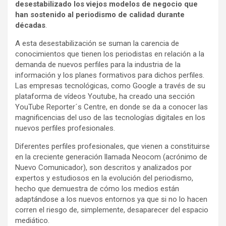
desestabilizado los viejos modelos de negocio que
han sostenido al periodismo de calidad durante
décadas
.
A esta desestabilización se suman la carencia de
conocimientos que tienen los periodistas en relación a la
demanda de nuevos perfiles para la industria de la
información y los planes formativos para dichos perfiles.
Las empresas tecnológicas, como Google a través de su
plataforma de vídeos Youtube, ha creado una sección
YouTube Reporter´s Centre, en donde se da a conocer las
magnificencias del uso de las tecnologías digitales en los
nuevos perfiles profesionales.
Diferentes perfiles profesionales, que vienen a constituirse
en la creciente generación llamada Neocom (acrónimo de
Nuevo Comunicador), son descritos y analizados por
expertos y estudiosos en la evolución del periodismo,
hecho que demuestra de cómo los medios están
adaptándose a los nuevos entornos ya que si no lo hacen
corren el riesgo de, simplemente, desaparecer del espacio
mediático.