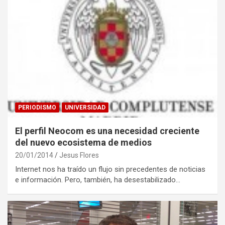
PERIODISMO
UNIVERSIDAD
El perfil Neocom es una necesidad creciente
del nuevo ecosistema de medios
20/01/2014
Jesus Flores
Internet nos ha traído un flujo sin precedentes de noticias
e información. Pero, también, ha desestabilizado…