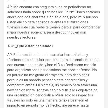
AP: Me encanta esa pregunta pues en periodismo no
sabemos nada sobre quien nos lee. En NY Times estamos
ahora con dos analistas. Son sólo dos, pero muy buenos.
Están ahí no para decirnos cuantas visualizaciones
tuvimos o de cual website vienen, pero sí para comprender
mejor nuestra audiencia, para descubrir quién son
nuestros lectores.
RC: ¿Que están haciendo?
AP: Estamos intentando desarrollar herramientas y
técnicas para descubrir como nuestra audiencia interactúa
con nuestro contenido. ¡Usar el Buzzfeed como modelo
para organizaciones periodísticas me pone enfermo! No
es porque no me gusta el proyecto, pero debo decir
porque es un modelo pensado para generar clics y
compartimientos. En síntesis, un modelo para atraer una
navegación ligera. Todavía eso no refleja los objetivos de
una organización periodística. Mirar sólo los impactos
visuales no sólo es una manera terrible de medir el
impacto en periodismo, de hecho, me parece hasta