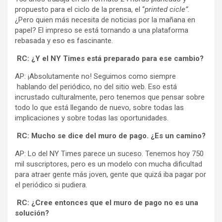
propuesto para el ciclo de la prensa, el “
printed cicle”.
¿Pero quien más necesita de noticias por la mañana en
papel? El impreso se está tornando a una plataforma
rebasada y eso es fascinante.
RC: ¿Y el NY Times está preparado para ese cambio?
AP: ¡Absolutamente no! Seguimos como siempre
hablando del periódico, no del sitio web. Eso está
incrustado culturalmente, pero tenemos que pensar sobre
todo lo que está llegando de nuevo, sobre todas las
implicaciones y sobre todas las oportunidades.
RC: Mucho se dice del muro de pago. ¿Es un camino?
AP: Lo del NY Times parece un suceso. Tenemos hoy 750
mil suscriptores, pero es un modelo con mucha dificultad
para atraer gente más joven, gente que quizá iba pagar por
el periódico si pudiera.
RC: ¿Cree entonces que el muro de pago no es una
solución?