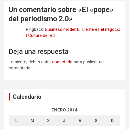
Un comentario sobre «
El «pope»
del periodismo 2.0
»
Pingback:
Business model: El cliente es el negocio
| Cultura de red
Deja una respuesta
Lo siento, debes estar
conectado
para publicar un
comentario.
Calendario
ENERO 2014
L
M
X
J
V
S
D