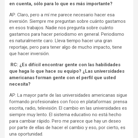
en cuenta, sólo para lo que es más importante?
AP: Claro, pero a mí me parece necesario hacer esa
inversión. Siempre me preguntan sobre cuánto gastamos
en esos trabajos. Nadie nos pregunta sobre cuánto
gastamos para hacer periodismo en general. Periodismo
es naturalmente caro. Lleva tiempo hacer una gran
reportaje, pero para tener algo de mucho impacto, tiene
que hacer inversión.
RC: ¿Es difícil encontrar gente con las habilidades
que haga lo que hace su equipo? ¿Las universidades
americanas forman gente con el perfil que usted
necesita?
AP: La mayor parte de las universidades americanas sigue
formando profesionales con foco en plataformas: prensa
escrita, radio, televisión. El cambio en las universidades es
siempre muy lento. El sistema educativo no está hecho
para cambiar rápido. Pero me parece que hay un deseo
por parte de ellas de hacer el cambio y eso, por cierto, es
una oportunidad.