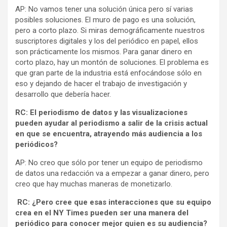
AP: No vamos tener una solución única pero sí varias
posibles soluciones. El muro de pago es una solución,
pero a corto plazo. Si miras demográficamente nuestros
suscriptores digitales y los del periódico en papel, ellos
son prácticamente los mismos. Para ganar dinero en
corto plazo, hay un montón de soluciones. El problema es
que gran parte de la industria está enfocándose sólo en
eso y dejando de hacer el trabajo de investigación y
desarrollo que debería hacer.
RC: El periodismo de datos y las visualizaciones
pueden ayudar al periodismo a salir de la crisis actual
en que se encuentra, atrayendo más audiencia a los
periódicos?
AP: No creo que sólo por tener un equipo de periodismo
de datos una redacción va a empezar a ganar dinero, pero
creo que hay muchas maneras de monetizarlo.
RC: ¿Pero cree que esas interacciones que su equipo
crea en el NY Times pueden ser una manera del
periódico para conocer mejor quien es su audiencia?