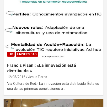
I+D
UNIVERSIDAD
Francis Pisani: «La innovación está
distribuida.»
12/05/2016
Jesus Flores
Vía Cultura de Red.- La innovación está distribuida. Ésta es
una de las primeras conclusiones a…