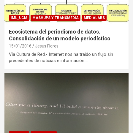
IML_UCM
MASHUPS Y TRANSMEDIA
MEDIALABS
Ecosistema del periodismo de datos.
Consolidación de un modelo periodístico
15/01/2016
Jesus Flores
Vía Cultura de Red.- Internet nos ha traído un flujo sin
precedentes de noticias e información.…