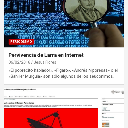
PERIODISMO
Pervivencia de Larra en Internet
06/02/2016
Jesus Flores
«El pobrecito hablador», «Figaro», «Andrés Niporesas» o el
«Bahiller Murguia» son sólo algunos de los seudonimos…