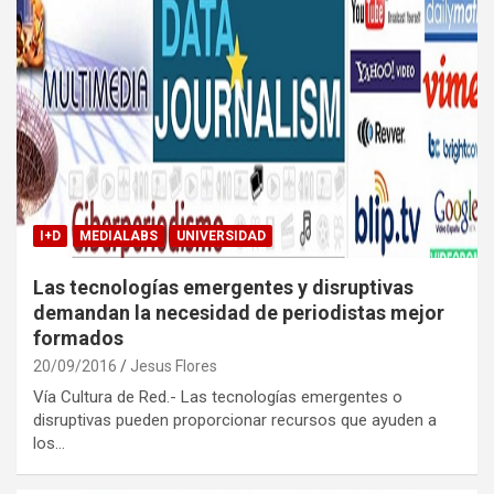
I+D
MEDIALABS
UNIVERSIDAD
Las tecnologías emergentes y disruptivas
demandan la necesidad de periodistas mejor
formados
20/09/2016
Jesus Flores
Vía Cultura de Red.- Las tecnologías emergentes o
disruptivas pueden proporcionar recursos que ayuden a
los…