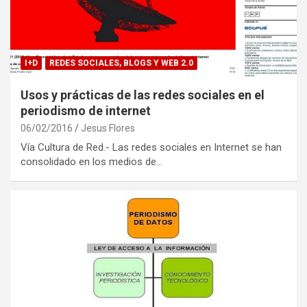
I+D
REDES SOCIALES, BLOGS Y WEB 2.0
Usos y prácticas de las redes sociales en el
periodismo de internet
06/02/2016
Jesus Flores
Vía Cultura de Red.- Las redes sociales en Internet se han
consolidado en los medios de…