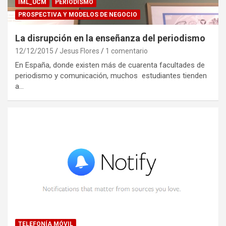
IML_UCM
PERIODISMO
PROSPECTIVA Y MODELOS DE NEGOCIO
La disrupción en la enseñanza del periodismo
12/12/2015
Jesus Flores
1 comentario
En España, donde existen más de cuarenta facultades de
periodismo y comunicación, muchos estudiantes tienden
a…
TELEFONÍA MÓVIL