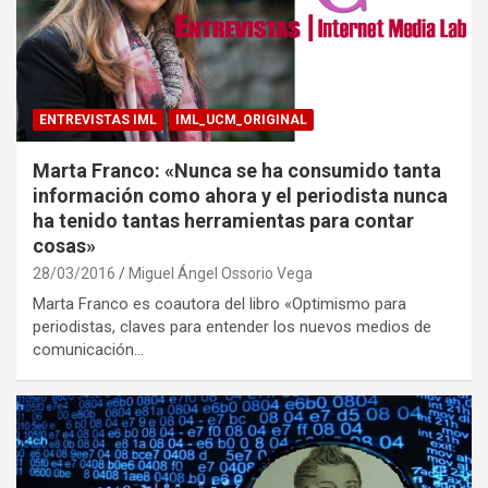
ENTREVISTAS IML
IML_UCM_ORIGINAL
Marta Franco: «Nunca se ha consumido tanta
información como ahora y el periodista nunca
ha tenido tantas herramientas para contar
cosas»
28/03/2016
Miguel Ángel Ossorio Vega
Marta Franco es coautora del libro «Optimismo para
periodistas, claves para entender los nuevos medios de
comunicación…