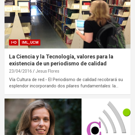
I+D
IML_UCM
La Ciencia y la Tecnología, valores para la
existencia de un periodismo de calidad
23/04/2016
Jesus Flores
Vía Cultura de red.- El Periodismo de calidad recobrará su
esplendor incorporando dos pilares fundamentales: la…