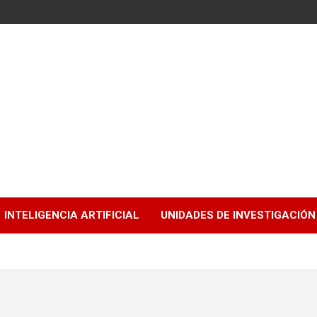
INTELIGENCIA ARTIFICIAL
UNIDADES DE INVESTIGACIÓN