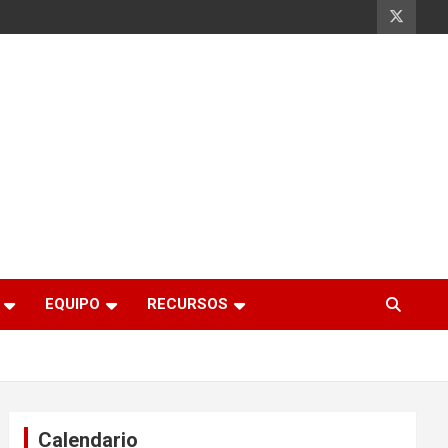
EQUIPO
RECURSOS
Calendario