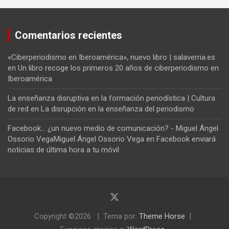
Comentarios recientes
«Ciberperiodismo en Iberoamérica», nuevo libro | salaverria.es
en
Un libro recoge los primeros 20 años de ciberperiodismo en
Iberoamérica
La enseñanza disruptiva en la formación periodística | Cultura
de red
en
La disrupción en la enseñanza del periodismo
Facebook... ¿un nuevo medio de comunicación? - Miguel Ángel
Ossorio VegaMiguel Ángel Ossorio Vega
en
Facebook enviará
noticias de última hora a tu móvil
Copyright ©2026
Tema por:
Theme Horse