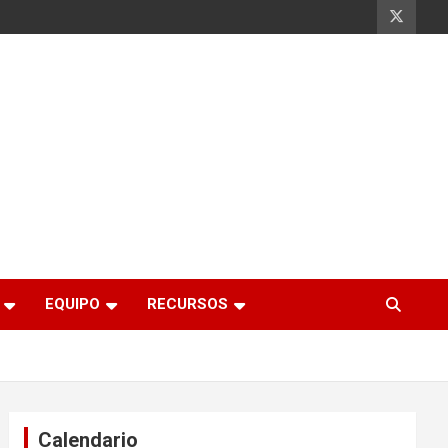
EQUIPO
RECURSOS
Calendario