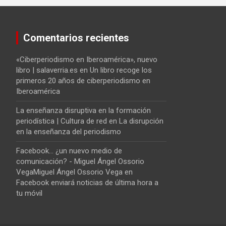
Comentarios recientes
«Ciberperiodismo en Iberoamérica», nuevo
libro | salaverria.es
en
Un libro recoge los
primeros 20 años de ciberperiodismo en
Iberoamérica
La enseñanza disruptiva en la formación
periodística | Cultura de red
en
La disrupción
en la enseñanza del periodismo
Facebook... ¿un nuevo medio de
comunicación? - Miguel Ángel Ossorio
VegaMiguel Ángel Ossorio Vega
en
Facebook enviará noticias de última hora a
tu móvil