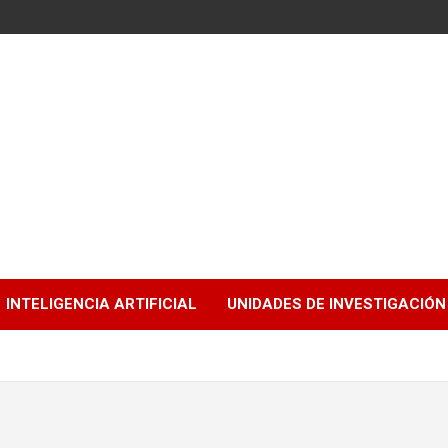
INTELIGENCIA ARTIFICIAL
UNIDADES DE INVESTIGACIÓN