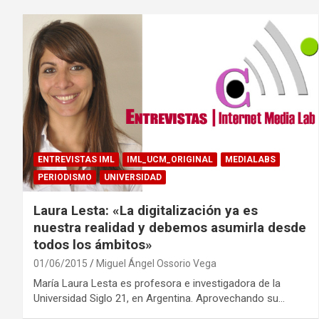
ENTREVISTAS IML
IML_UCM_ORIGINAL
MEDIALABS
PERIODISMO
UNIVERSIDAD
Laura Lesta: «La digitalización ya es
nuestra realidad y debemos asumirla desde
todos los ámbitos»
01/06/2015
Miguel Ángel Ossorio Vega
María Laura Lesta es profesora e investigadora de la
Universidad Siglo 21, en Argentina. Aprovechando su…