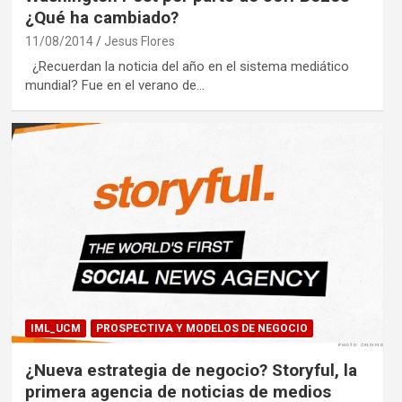
¿Qué ha cambiado?
11/08/2014
Jesus Flores
¿Recuerdan la noticia del año en el sistema mediático
mundial? Fue en el verano de…
IML_UCM
PROSPECTIVA Y MODELOS DE NEGOCIO
¿Nueva estrategia de negocio? Storyful, la
primera agencia de noticias de medios