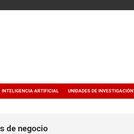
INTELIGENCIA ARTIFICIAL
UNIDADES DE INVESTIGACIÓN
s de negocio