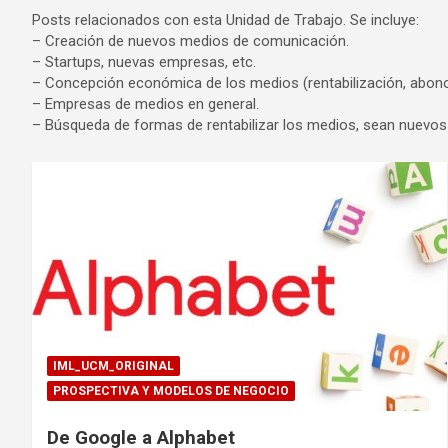
Posts relacionados con esta Unidad de Trabajo. Se incluye:
– Creación de nuevos medios de comunicación.
– Startups, nuevas empresas, etc.
– Concepción económica de los medios (rentabilización, abonos
– Empresas de medios en general.
– Búsqueda de formas de rentabilizar los medios, sean nuevos
IML_UCM_ORIGINAL
PROSPECTIVA Y MODELOS DE NEGOCIO
De Google a Alphabet