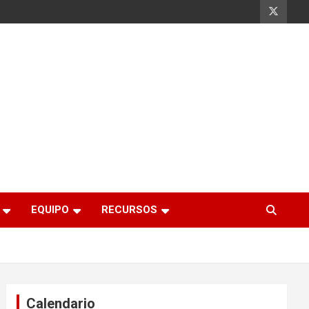
EQUIPO
RECURSOS
Calendario