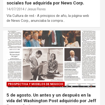
sociales fue adquirida por News Corp.
14/07/2014
Jesus Flores
Vía Cultura de red.- A principios de año, la página web
de News Corp., anunciaba la compra…
PROSPECTIVA Y MODELOS DE NEGOCIO
5 de agosto. Un antes y un después en la
vida del Washington Post adquirido por Jeff