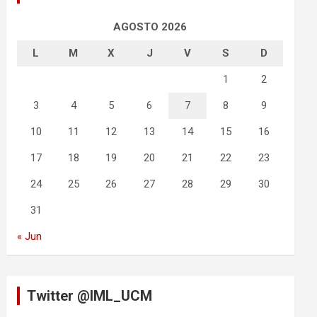
AGOSTO 2026
L
M
X
J
V
S
D
1
2
3
4
5
6
7
8
9
10
11
12
13
14
15
16
17
18
19
20
21
22
23
24
25
26
27
28
29
30
31
« Jun
Twitter @IML_UCM