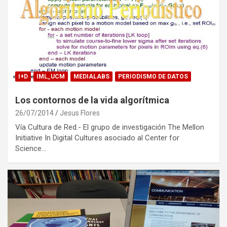
I+D
IML_UCM
MEDIALABS
PERIODISMO DE DATOS
Los contornos de la vida algorítmica
26/07/2014
Jesus Flores
Vía Cultura de Red.- El grupo de investigación The Mellon
Initiative In Digital Cultures asociado al Center for
Science…