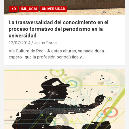
I+D
IML_UCM
UNIVERSIDAD
La transversalidad del conocimiento en el
proceso formativo del periodismo en la
universidad
12/07/2014
Jesus Flores
Vía Cultura de Red.- A estas alturas, ya nadie duda -
espero- que la profesión periodística y…