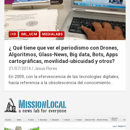
I+D
IML_UCM
MEDIALABS
¿ Qué tiene que ver el periodismo con Drones,
Algoritmos, Glass-News, Big data, Bots, Apps
cartográficas, movilidad-ubicuidad y otros?
21/07/2014
Jesus Flores
En 2009, con la efervescencia de las tecnologías digitales,
hacía referencia a la obsolescencia del conocimiento…