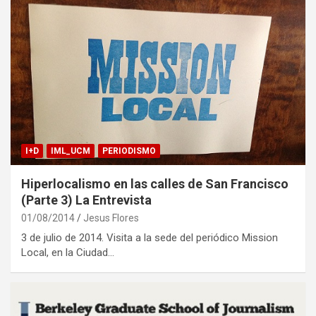
I+D
IML_UCM
PERIODISMO
Hiperlocalismo en las calles de San Francisco
(Parte 3) La Entrevista
01/08/2014
Jesus Flores
3 de julio de 2014. Visita a la sede del periódico Mission
Local, en la Ciudad…