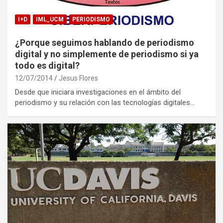
I+D
IML_UCM
PERIODISMO
¿Porque seguimos hablando de periodismo
digital y no simplemente de periodismo si ya
todo es digital?
12/07/2014
Jesus Flores
Desde que iniciara investigaciones en el ámbito del
periodismo y su relación con las tecnologías digitales…