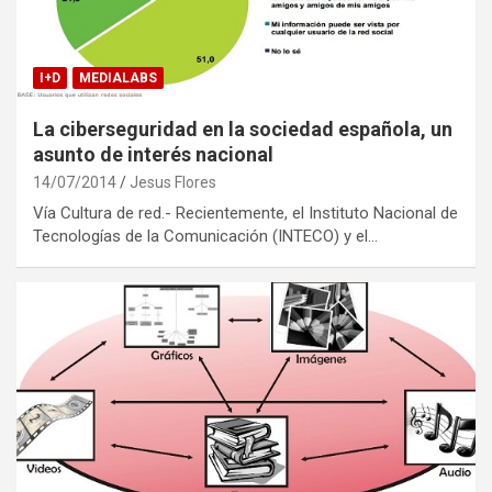
I+D
MEDIALABS
La ciberseguridad en la sociedad española, un
asunto de interés nacional
14/07/2014
Jesus Flores
Vía Cultura de red.- Recientemente, el Instituto Nacional de
Tecnologías de la Comunicación (INTECO) y el…