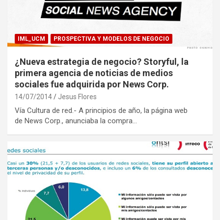
IML_UCM
PROSPECTIVA Y MODELOS DE NEGOCIO
¿Nueva estrategia de negocio? Storyful, la
primera agencia de noticias de medios
sociales fue adquirida por News Corp.
14/07/2014
Jesus Flores
Vía Cultura de red.- A principios de año, la página web
de News Corp., anunciaba la compra…