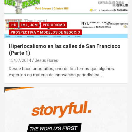
I+D
IML_UCM
PERIODISMO
PROSPECTIVA Y MODELOS DE NEGOCIO
Hiperlocalismo en las calles de San Francisco
(Parte 1)
15/07/2014
Jesus Flores
Desde hace unos años, uno de los temas que algunos
expertos en materia de innovación periodística…