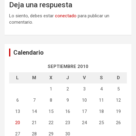
Deja una respuesta
Lo siento, debes estar
conectado
para publicar un
comentario.
Calendario
SEPTIEMBRE 2010
L
M
X
J
V
S
D
1
2
3
4
5
6
7
8
9
10
11
12
13
14
15
16
17
18
19
20
21
22
23
24
25
26
27
28
29
30