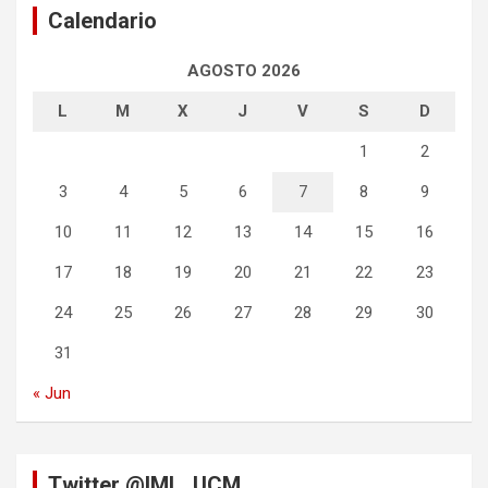
Calendario
AGOSTO 2026
L
M
X
J
V
S
D
1
2
3
4
5
6
7
8
9
10
11
12
13
14
15
16
17
18
19
20
21
22
23
24
25
26
27
28
29
30
31
« Jun
Twitter @IML_UCM