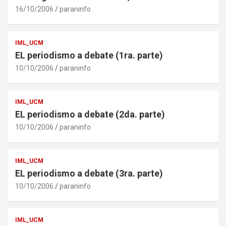
16/10/2006
paraninfo
IML_UCM
EL periodismo a debate (1ra. parte)
10/10/2006
paraninfo
IML_UCM
EL periodismo a debate (2da. parte)
10/10/2006
paraninfo
IML_UCM
EL periodismo a debate (3ra. parte)
10/10/2006
paraninfo
IML_UCM