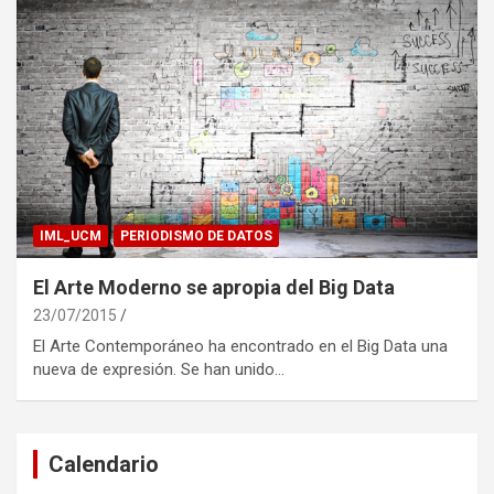
IML_UCM
PERIODISMO DE DATOS
El Arte Moderno se apropia del Big Data
23/07/2015
El Arte Contemporáneo ha encontrado en el Big Data una
nueva de expresión. Se han unido…
Calendario