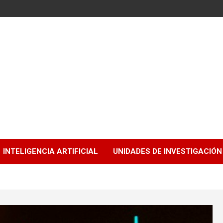
INTELIGENCIA ARTIFICIAL
UNIDADES DE INVESTIGACIÓN