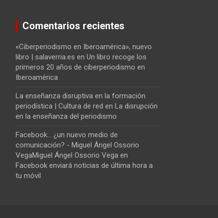
Comentarios recientes
«Ciberperiodismo en Iberoamérica», nuevo
libro | salaverria.es
en
Un libro recoge los
primeros 20 años de ciberperiodismo en
Iberoamérica
La enseñanza disruptiva en la formación
periodística | Cultura de red
en
La disrupción
en la enseñanza del periodismo
Facebook... ¿un nuevo medio de
comunicación? - Miguel Ángel Ossorio
VegaMiguel Ángel Ossorio Vega
en
Facebook enviará noticias de última hora a
tu móvil