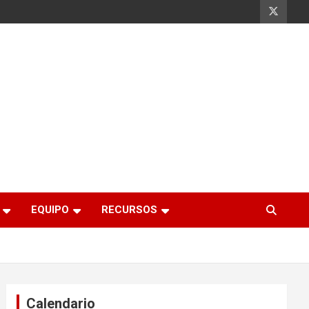
EQUIPO
RECURSOS
Calendario