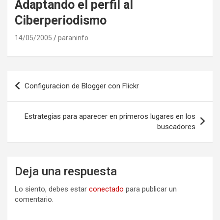
Adaptando el perfil al
Ciberperiodismo
14/05/2005
paraninfo
Navegación
Configuracion de Blogger con Flickr
de
entradas
Estrategias para aparecer en primeros lugares en los
buscadores
Deja una respuesta
Lo siento, debes estar
conectado
para publicar un
comentario.