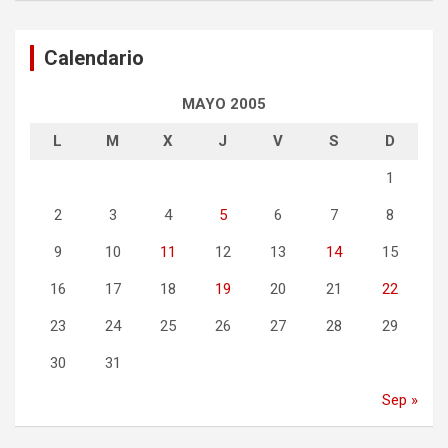
Calendario
MAYO 2005
L
M
X
J
V
S
D
1
2
3
4
5
6
7
8
9
10
11
12
13
14
15
16
17
18
19
20
21
22
23
24
25
26
27
28
29
30
31
Sep »