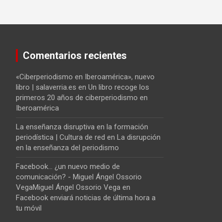
Comentarios recientes
«Ciberperiodismo en Iberoamérica», nuevo
libro | salaverria.es
en
Un libro recoge los
primeros 20 años de ciberperiodismo en
Iberoamérica
La enseñanza disruptiva en la formación
periodística | Cultura de red
en
La disrupción
en la enseñanza del periodismo
Facebook... ¿un nuevo medio de
comunicación? - Miguel Ángel Ossorio
VegaMiguel Ángel Ossorio Vega
en
Facebook enviará noticias de última hora a
tu móvil