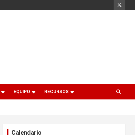
EQUIPO
RECURSOS
Calendario