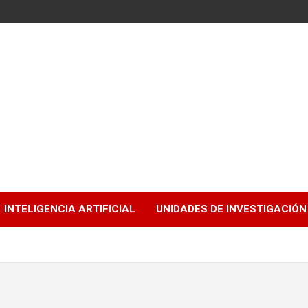
INTELIGENCIA ARTIFICIAL
UNIDADES DE INVESTIGACIÓN