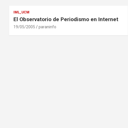
IML_UCM
El Observatorio de Periodismo en Internet
19/05/2005
paraninfo