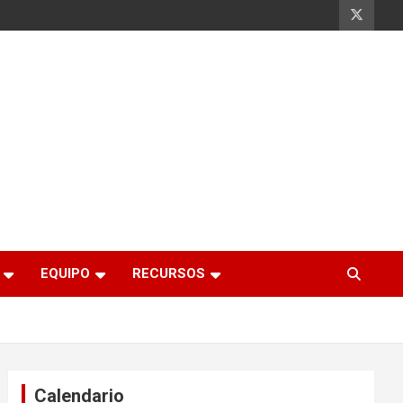
EQUIPO
RECURSOS
Calendario