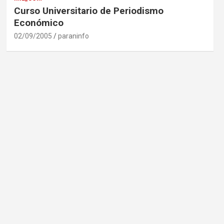
Curso Universitario de Periodismo
Económico
02/09/2005
paraninfo