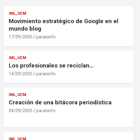
IML_UCM
Movimiento estratégico de Google en el
mundo blog
17/09/2005
paraninfo
IML_UCM
Los profesionales se reciclan…
14/09/2005
paraninfo
IML_UCM
Creación de una bitácora periodística
04/09/2005
paraninfo
IML_UCM