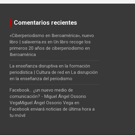
Comentarios recientes
«Ciberperiodismo en Iberoamérica», nuevo
libro | salaverria.es
en
Un libro recoge los
primeros 20 años de ciberperiodismo en
Iberoamérica
La enseñanza disruptiva en la formación
periodística | Cultura de red
en
La disrupción
en la enseñanza del periodismo
Facebook... ¿un nuevo medio de
comunicación? - Miguel Ángel Ossorio
VegaMiguel Ángel Ossorio Vega
en
Facebook enviará noticias de última hora a
tu móvil