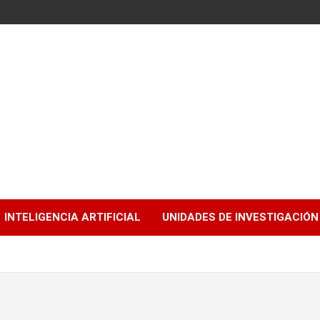
INTELIGENCIA ARTIFICIAL
UNIDADES DE INVESTIGACIÓN