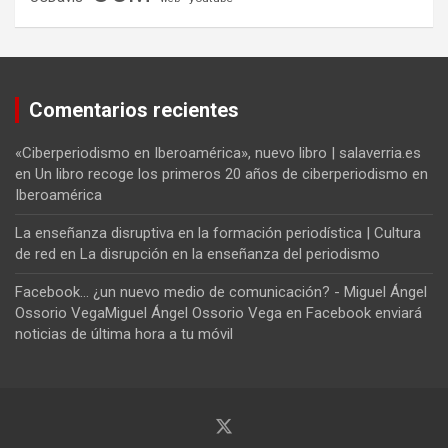
Comentarios recientes
«Ciberperiodismo en Iberoamérica», nuevo libro | salaverria.es
en
Un libro recoge los primeros 20 años de ciberperiodismo en
Iberoamérica
La enseñanza disruptiva en la formación periodística | Cultura
de red
en
La disrupción en la enseñanza del periodismo
Facebook... ¿un nuevo medio de comunicación? - Miguel Ángel
Ossorio VegaMiguel Ángel Ossorio Vega
en
Facebook enviará
noticias de última hora a tu móvil