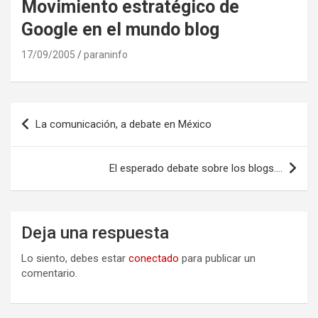
Movimiento estratégico de
Google en el mundo blog
17/09/2005
paraninfo
Navegación
La comunicación, a debate en México
de
entradas
El esperado debate sobre los blogs….
Deja una respuesta
Lo siento, debes estar
conectado
para publicar un
comentario.