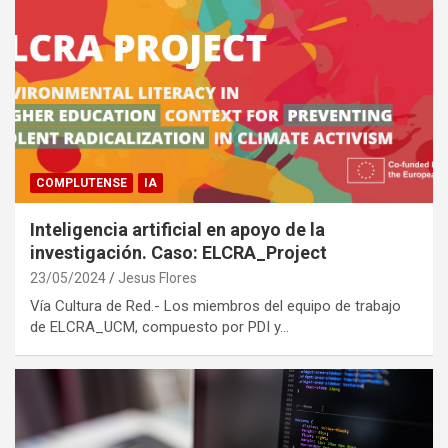
COMPLUTENSE
IA
Inteligencia artificial en apoyo de la
investigación. Caso: ELCRA_Project
23/05/2024
Jesus Flores
Vía Cultura de Red.- Los miembros del equipo de trabajo
de ELCRA_UCM, compuesto por PDI y…