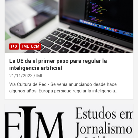
I+D
IML_UCM
La UE da el primer paso para regular la
inteligencia artificial
21/11/2023
IML
Vía Cultura de Red.- Se venía anunciando desde hace
algunos años: Europa persigue regular la inteligencia…