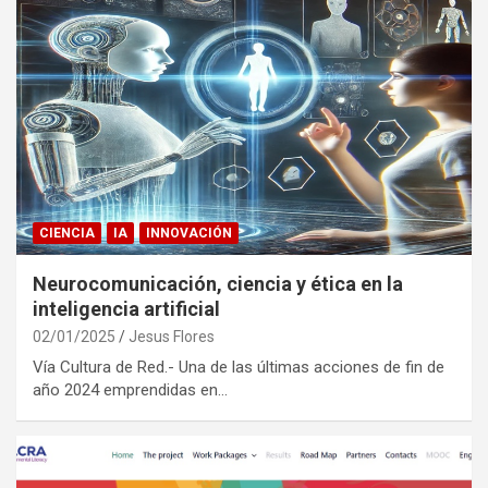
CIENCIA
IA
INNOVACIÓN
Neurocomunicación, ciencia y ética en la
inteligencia artificial
02/01/2025
Jesus Flores
Vía Cultura de Red.- Una de las últimas acciones de fin de
año 2024 emprendidas en…