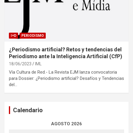
I+D
PERIODISMO
¿Periodismo artificial? Retos y tendencias del
Periodismo ante la Inteligencia Artificial (CfP)
18/06/2023
IML
Vía Cultura de Red.- La Revista EJM lanza convocatoria
para Dossier: ¿Periodismo artificial? Desafíos y Tendencias
del…
Calendario
AGOSTO 2026