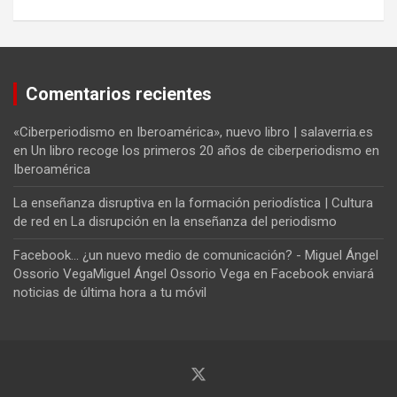
Comentarios recientes
«Ciberperiodismo en Iberoamérica», nuevo libro | salaverria.es
en
Un libro recoge los primeros 20 años de ciberperiodismo en
Iberoamérica
La enseñanza disruptiva en la formación periodística | Cultura
de red
en
La disrupción en la enseñanza del periodismo
Facebook... ¿un nuevo medio de comunicación? - Miguel Ángel
Ossorio VegaMiguel Ángel Ossorio Vega
en
Facebook enviará
noticias de última hora a tu móvil