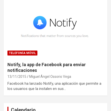
TELEFONÍA MÓVIL
Notify, la app de Facebook para enviar
notificaciones
13/11/2015
Miguel Ángel Ossorio Vega
Facebook ha lanzado Notify, una aplicación que permite a
los usuarios que la instalen en sus…
Calendario