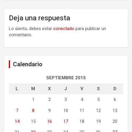
Deja una respuesta
Lo siento, debes estar
conectado
para publicar un
comentario.
Calendario
SEPTIEMBRE 2015
L
M
X
J
V
S
D
1
2
3
4
5
6
7
8
9
10
11
12
13
14
15
16
17
18
19
20