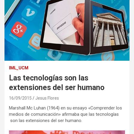
IML_UCM
Las tecnologías son las
extensiones del ser humano
16/09/2015
Jesus Flores
Marshall Mc Luhan (1964) en su ensayo «Comprender los
medios de comunicación» afirmaba que las tecnologías
son las extensiones del ser humano.