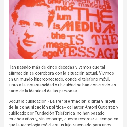
Han pasado más de cinco décadas y vemos que tal
afirmación se corrobora con la situación actual. Vivimos
en un mundo hiperconectado, donde el teléfono móvil,
junto a la instantaneidad y ubicuidad se han convertido en
parte de la identidad de las personas.
Según la publicación
«La transformación digital y móvil
de la comunicación política»
del autor Antoni Gutierrez y
publicado por Fundación Telefonica, no han pasado
muchos años y, sin embargo, cuesta recordar el tiempo en
que la tecnología móvil era un lujo reservado para unos