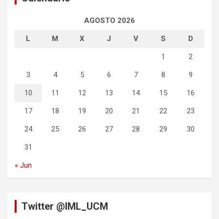
AGOSTO 2026
L
M
X
J
V
S
D
1
2
3
4
5
6
7
8
9
10
11
12
13
14
15
16
17
18
19
20
21
22
23
24
25
26
27
28
29
30
31
« Jun
Twitter @IML_UCM