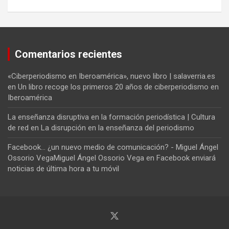
Comentarios recientes
«Ciberperiodismo en Iberoamérica», nuevo libro | salaverria.es
en
Un libro recoge los primeros 20 años de ciberperiodismo en
Iberoamérica
La enseñanza disruptiva en la formación periodística | Cultura
de red
en
La disrupción en la enseñanza del periodismo
Facebook... ¿un nuevo medio de comunicación? - Miguel Ángel
Ossorio VegaMiguel Ángel Ossorio Vega
en
Facebook enviará
noticias de última hora a tu móvil