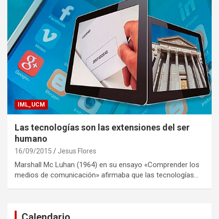
IML_UCM
Las tecnologías son las extensiones del ser
humano
16/09/2015
Jesus Flores
Marshall Mc Luhan (1964) en su ensayo «Comprender los
medios de comunicación» afirmaba que las tecnologías…
Calendario