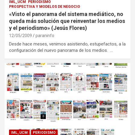
IML_UCM
PERIODISMO
PROSPECTIVA Y MODELOS DE NEGOCIO
«Visto el panorama del sistema mediático, no
queda más solución que reinventar los medios
y el periodismo» (Jesús Flores)
12/05/2009
paraninfo
Desde hace meses, venimos asistiendo, estupefactos, a la
configuración del nuevo panorama de los medios. …
IML_UCM
PERIODISMO