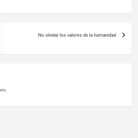
No olvidar los valores de la humanidad
rio.