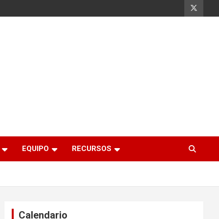
EQUIPO
RECURSOS
Calendario