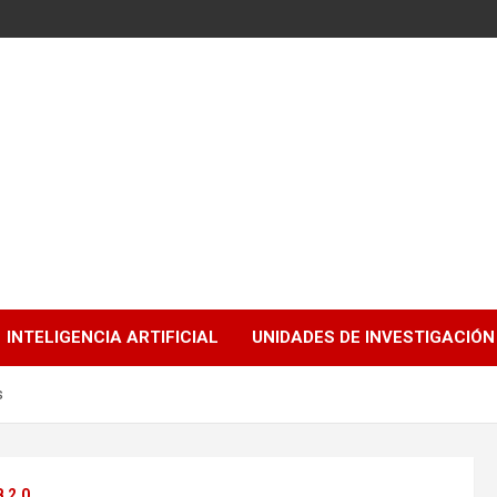
INTELIGENCIA ARTIFICIAL
UNIDADES DE INVESTIGACIÓN
s
 2.0