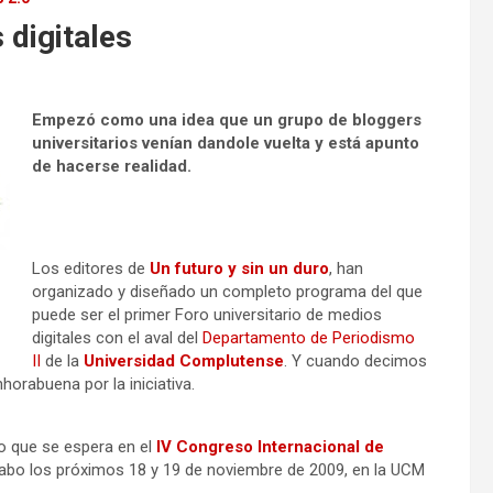
 digitales
Empezó como una idea que un grupo de bloggers
universitarios venían dandole vuelta y está apunto
de hacerse realidad.
Los editores de
Un futuro y sin un duro
, han
organizado y diseñado un completo programa del que
puede ser el primer Foro universitario de medios
digitales con el aval del
Departamento de Periodismo
II
de la
Universidad Complutense
. Y cuando decimos
orabuena por la iniciativa.
o que se espera en el
IV Congreso Internacional de
 cabo los próximos 18 y 19 de noviembre de 2009, en la UCM