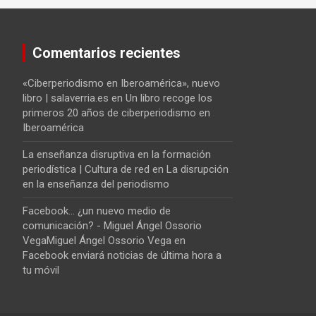
Comentarios recientes
«Ciberperiodismo en Iberoamérica», nuevo
libro | salaverria.es
en
Un libro recoge los
primeros 20 años de ciberperiodismo en
Iberoamérica
La enseñanza disruptiva en la formación
periodística | Cultura de red
en
La disrupción
en la enseñanza del periodismo
Facebook... ¿un nuevo medio de
comunicación? - Miguel Ángel Ossorio
VegaMiguel Ángel Ossorio Vega
en
Facebook enviará noticias de última hora a
tu móvil