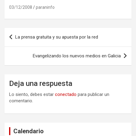
03/12/2008
paraninfo
Navegación
La prensa gratuita y su apuesta por la red
de
entradas
Evangelizando los nuevos medios en Galicia
Deja una respuesta
Lo siento, debes estar
conectado
para publicar un
comentario.
Calendario