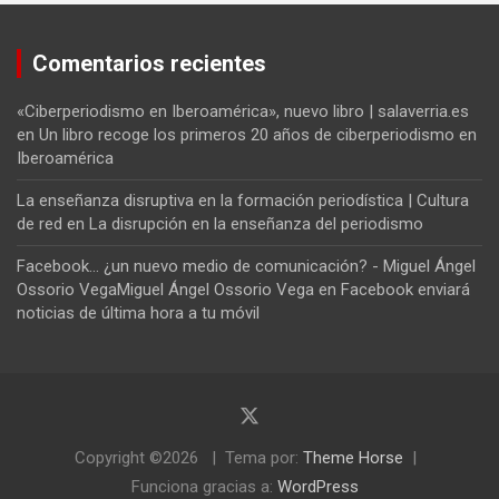
Comentarios recientes
«Ciberperiodismo en Iberoamérica», nuevo libro | salaverria.es
en
Un libro recoge los primeros 20 años de ciberperiodismo en
Iberoamérica
La enseñanza disruptiva en la formación periodística | Cultura
de red
en
La disrupción en la enseñanza del periodismo
Facebook... ¿un nuevo medio de comunicación? - Miguel Ángel
Ossorio VegaMiguel Ángel Ossorio Vega
en
Facebook enviará
noticias de última hora a tu móvil
Copyright ©2026
Tema por:
Theme Horse
Funciona gracias a:
WordPress