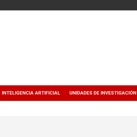
INTELIGENCIA ARTIFICIAL
UNIDADES DE INVESTIGACIÓN