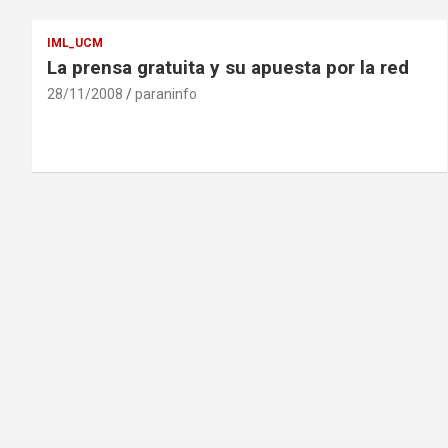
IML_UCM
La prensa gratuita y su apuesta por la red
28/11/2008
paraninfo