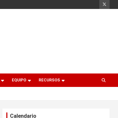
EQUIPO
RECURSOS
Calendario