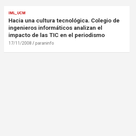
IML_UCM
Hacia una cultura tecnológica. Colegio de
ingenieros informáticos analizan el
impacto de las TIC en el periodismo
17/11/2008
paraninfo