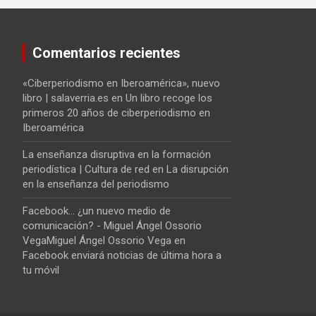
Comentarios recientes
«Ciberperiodismo en Iberoamérica», nuevo
libro | salaverria.es
en
Un libro recoge los
primeros 20 años de ciberperiodismo en
Iberoamérica
La enseñanza disruptiva en la formación
periodística | Cultura de red
en
La disrupción
en la enseñanza del periodismo
Facebook... ¿un nuevo medio de
comunicación? - Miguel Ángel Ossorio
VegaMiguel Ángel Ossorio Vega
en
Facebook enviará noticias de última hora a
tu móvil