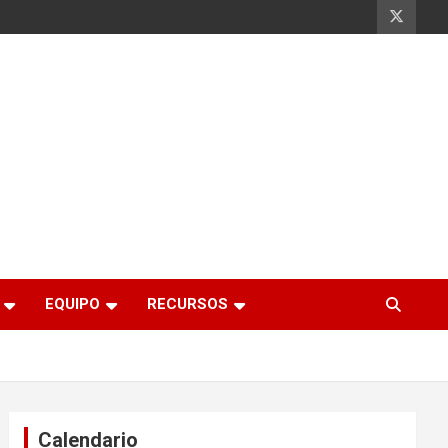
EQUIPO
RECURSOS
Calendario