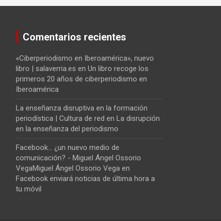
Comentarios recientes
«Ciberperiodismo en Iberoamérica», nuevo
libro | salaverria.es
en
Un libro recoge los
primeros 20 años de ciberperiodismo en
Iberoamérica
La enseñanza disruptiva en la formación
periodística | Cultura de red
en
La disrupción
en la enseñanza del periodismo
Facebook... ¿un nuevo medio de
comunicación? - Miguel Ángel Ossorio
VegaMiguel Ángel Ossorio Vega
en
Facebook enviará noticias de última hora a
tu móvil