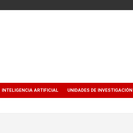
INTELIGENCIA ARTIFICIAL
UNIDADES DE INVESTIGACIÓN