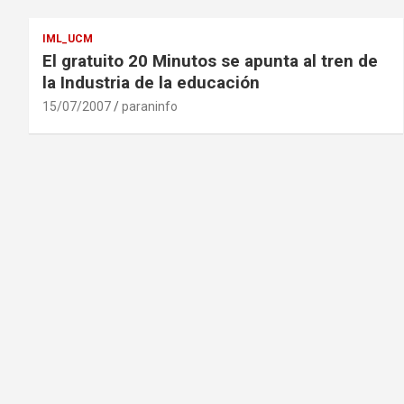
IML_UCM
El gratuito 20 Minutos se apunta al tren de
la Industria de la educación
15/07/2007
paraninfo