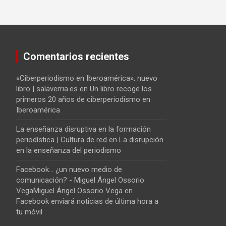
Comentarios recientes
«Ciberperiodismo en Iberoamérica», nuevo
libro | salaverria.es
en
Un libro recoge los
primeros 20 años de ciberperiodismo en
Iberoamérica
La enseñanza disruptiva en la formación
periodística | Cultura de red
en
La disrupción
en la enseñanza del periodismo
Facebook... ¿un nuevo medio de
comunicación? - Miguel Ángel Ossorio
VegaMiguel Ángel Ossorio Vega
en
Facebook enviará noticias de última hora a
tu móvil