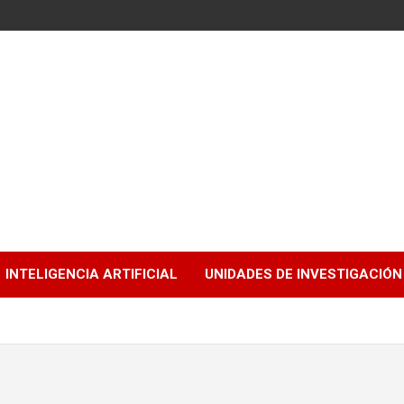
INTELIGENCIA ARTIFICIAL
UNIDADES DE INVESTIGACIÓN