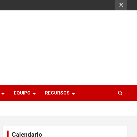
EQUIPO
RECURSOS
Calendario