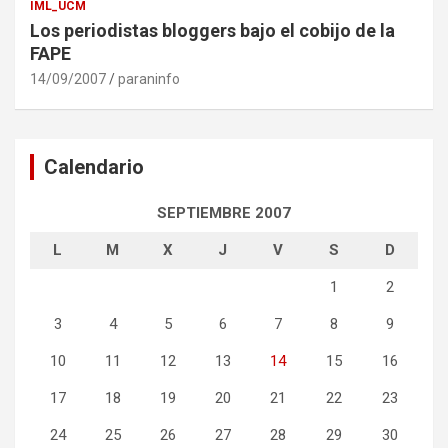
IML_UCM
Los periodistas bloggers bajo el cobijo de la
FAPE
14/09/2007
paraninfo
Calendario
SEPTIEMBRE 2007
L
M
X
J
V
S
D
1
2
3
4
5
6
7
8
9
10
11
12
13
14
15
16
17
18
19
20
21
22
23
24
25
26
27
28
29
30