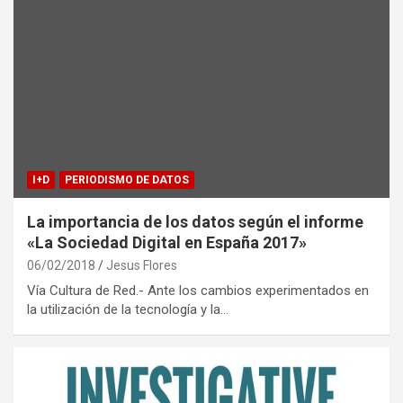
I+D
PERIODISMO DE DATOS
La importancia de los datos según el informe
«La Sociedad Digital en España 2017»
06/02/2018
Jesus Flores
Vía Cultura de Red.- Ante los cambios experimentados en
la utilización de la tecnología y la…