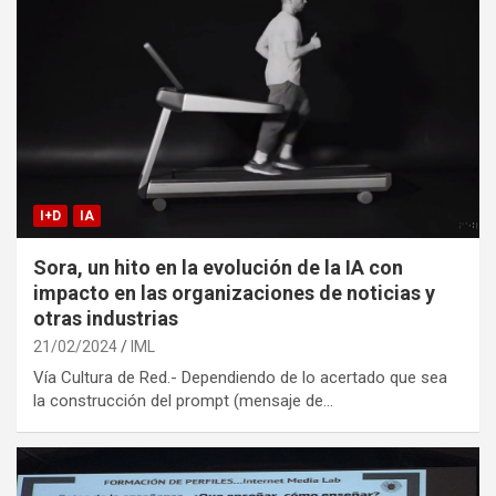
I+D
IA
Sora, un hito en la evolución de la IA con
impacto en las organizaciones de noticias y
otras industrias
21/02/2024
IML
Vía Cultura de Red.- Dependiendo de lo acertado que sea
la construcción del prompt (mensaje de…