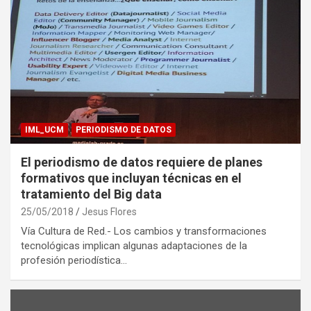
IML_UCM
PERIODISMO DE DATOS
El periodismo de datos requiere de planes
formativos que incluyan técnicas en el
tratamiento del Big data
25/05/2018
Jesus Flores
Vía Cultura de Red.- Los cambios y transformaciones
tecnológicas implican algunas adaptaciones de la
profesión periodística…