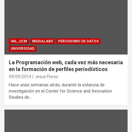
IML_UCM
MEDIALABS
PERIODISMO DE DATOS
UNIVERSIDAD
La Programación web, cada vez más necesaria
en la formación de perfiles periodísticos
09/09/2014
Jesus Flores
Hace unas semanas atrás, durante la estancia de
investigación en el Center for Science and Innovation
Studies de…