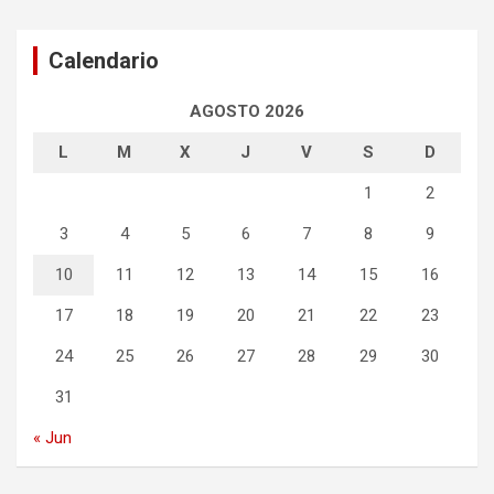
entradas
Calendario
AGOSTO 2026
L
M
X
J
V
S
D
1
2
3
4
5
6
7
8
9
10
11
12
13
14
15
16
17
18
19
20
21
22
23
24
25
26
27
28
29
30
31
« Jun