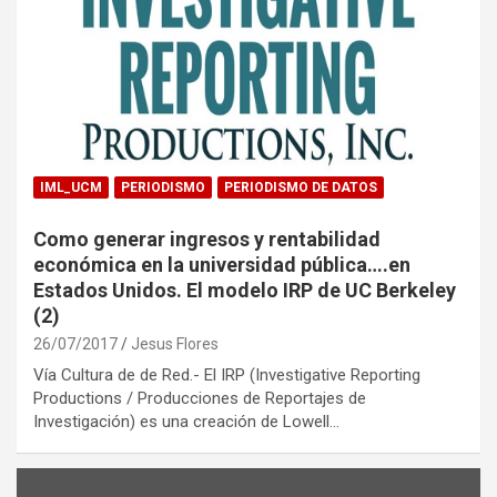
IML_UCM
PERIODISMO
PERIODISMO DE DATOS
Como generar ingresos y rentabilidad
económica en la universidad pública….en
Estados Unidos. El modelo IRP de UC Berkeley
(2)
26/07/2017
Jesus Flores
Vía Cultura de de Red.- El IRP (Investigative Reporting
Productions / Producciones de Reportajes de
Investigación) es una creación de Lowell…