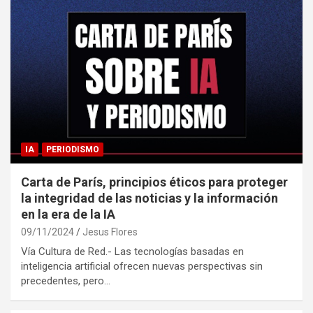
IA
PERIODISMO
Carta de París, principios éticos para proteger
la integridad de las noticias y la información
en la era de la IA
09/11/2024
Jesus Flores
Vía Cultura de Red.- Las tecnologías basadas en
inteligencia artificial ofrecen nuevas perspectivas sin
precedentes, pero…