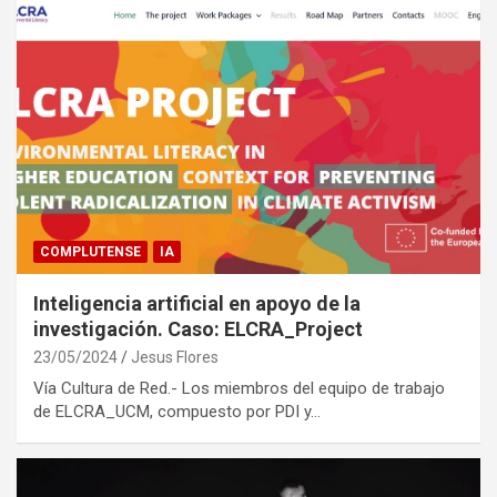
COMPLUTENSE
IA
Inteligencia artificial en apoyo de la
investigación. Caso: ELCRA_Project
23/05/2024
Jesus Flores
Vía Cultura de Red.- Los miembros del equipo de trabajo
de ELCRA_UCM, compuesto por PDI y…