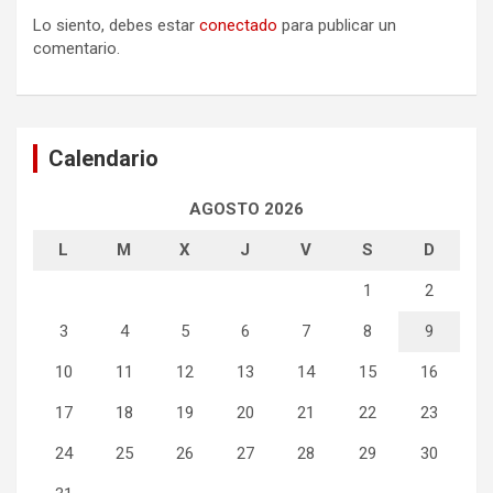
Lo siento, debes estar
conectado
para publicar un
comentario.
Calendario
AGOSTO 2026
L
M
X
J
V
S
D
1
2
3
4
5
6
7
8
9
10
11
12
13
14
15
16
17
18
19
20
21
22
23
24
25
26
27
28
29
30