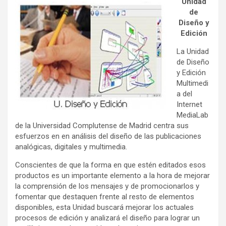
Unidad
de
Diseño y
Edición
La Unidad
de Diseño
y Edición
Multimedi
a del
Internet
MediaLab
de la Universidad Complutense de Madrid centra sus
esfuerzos en en análisis del diseño de las publicaciones
analógicas, digitales y multimedia.
Conscientes de que la forma en que estén editados esos
productos es un importante elemento a la hora de mejorar
la comprensión de los mensajes y de promocionarlos y
fomentar que destaquen frente al resto de elementos
disponibles, esta Unidad buscará mejorar los actuales
procesos de edición y analizará el diseño para lograr un