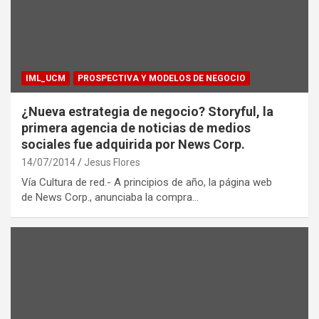
IML_UCM
PROSPECTIVA Y MODELOS DE NEGOCIO
¿Nueva estrategia de negocio? Storyful, la
primera agencia de noticias de medios
sociales fue adquirida por News Corp.
14/07/2014
Jesus Flores
Vía Cultura de red.- A principios de año, la página web
de News Corp., anunciaba la compra…