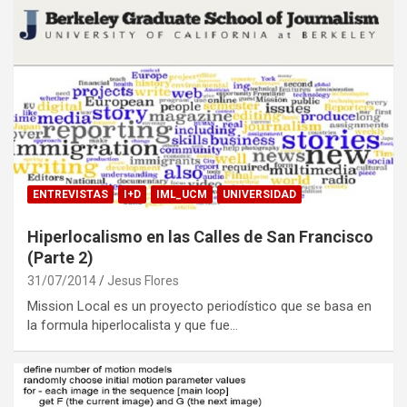
ENTREVISTAS
I+D
IML_UCM
UNIVERSIDAD
Hiperlocalismo en las Calles de San Francisco
(Parte 2)
31/07/2014
Jesus Flores
Mission Local es un proyecto periodístico que se basa en
la formula hiperlocalista y que fue…