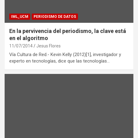
IML_UCM
PERIODISMO DE DATOS
En la pervivencia del periodismo, la clave está
en el algoritmo
11/07/2014
Jesus Flores
Vía Cultura de Red.- Kevin Kelly (2012)[1], investigador y
experto en tecnologías, dice que las tecnologías…