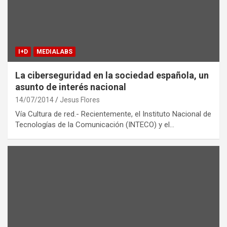
I+D
MEDIALABS
La ciberseguridad en la sociedad española, un
asunto de interés nacional
14/07/2014
Jesus Flores
Vía Cultura de red.- Recientemente, el Instituto Nacional de
Tecnologías de la Comunicación (INTECO) y el…