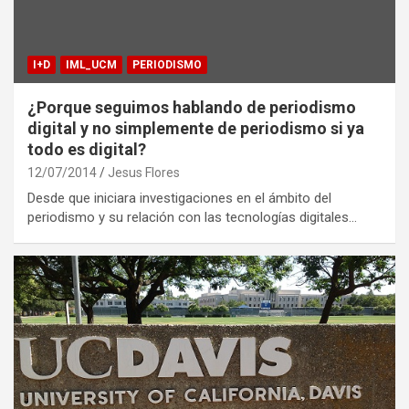
I+D
IML_UCM
PERIODISMO
¿Porque seguimos hablando de periodismo
digital y no simplemente de periodismo si ya
todo es digital?
12/07/2014
Jesus Flores
Desde que iniciara investigaciones en el ámbito del
periodismo y su relación con las tecnologías digitales…