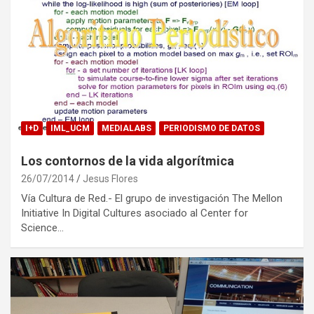
I+D
IML_UCM
MEDIALABS
PERIODISMO DE DATOS
Los contornos de la vida algorítmica
26/07/2014
Jesus Flores
Vía Cultura de Red.- El grupo de investigación The Mellon
Initiative In Digital Cultures asociado al Center for
Science…