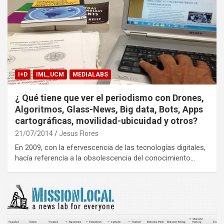
I+D
IML_UCM
MEDIALABS
¿ Qué tiene que ver el periodismo con Drones,
Algoritmos, Glass-News, Big data, Bots, Apps
cartográficas, movilidad-ubicuidad y otros?
21/07/2014
Jesus Flores
En 2009, con la efervescencia de las tecnologías digitales,
hacía referencia a la obsolescencia del conocimiento…