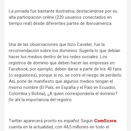
La jornada fue bastante ilustrativa, destacándose por su
alta participación online (220 usuarios conectados en
tiempo real) desde diferentes partes de Iberoamerica.
Una de las observaciones que hizo Cavelier, fue la
recomendación sobre los dominios. Sugería lo que debían
hacer los medios dentro de los redes sociales. Los
registros de dominio que deben hacer las empresas en
Facebook, por ejemplo, deben darse a partir de los 40 fans
(o seguidores), porque si no, se corre el riesgo de perderlo.
Así, pone de manifiesto que algunos medios tengan el
mismo nombre (El País, en España y el País en Ecuador,
Colombia y Bolivia), ¿A quien correspondería el dominio?
De ahí la importancia del registro.
Twitter aparecerá pronto es español. Según
ComScore
,
cuenta en la actualidad, con 44,5 millones en todo el