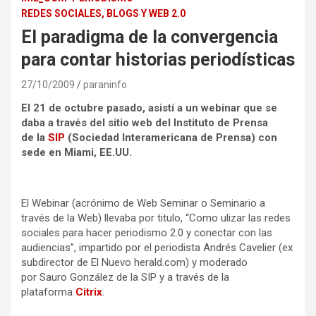
REDES SOCIALES, BLOGS Y WEB 2.0
El paradigma de la convergencia
para contar historias periodísticas
27/10/2009
paraninfo
El 21 de octubre pasado, asistí a un webinar que se
daba a través del sitio web del Instituto de Prensa
de la
SIP
(Sociedad Interamericana de Prensa) con
sede en Miami, EE.UU.
El Webinar (acrónimo de Web Seminar o Seminario a
través de la Web) llevaba por titulo, “Como ulizar las redes
sociales para hacer periodismo 2.0 y conectar con las
audiencias”, impartido por el periodista Andrés Cavelier (ex
subdirector de El Nuevo herald.com) y moderado
por Sauro González de la SIP y a través de la
plataforma
Citrix
.