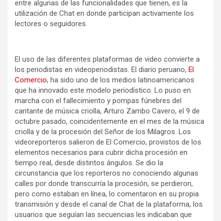
entre algunas de las funcionalidades que tienen, es la
utilización de Chat en donde participan activamente los
lectores o seguidores.
El uso de las diferentes plataformas de video convierte a
los periodistas en videoperiodistas. El diario peruano,
El
Comercio
, ha sido uno de los medios latinoamericanos
que ha innovado este modelo periodístico. Lo puso en
marcha con el fallecimiento y pompas fúnebres del
cantante de música criolla, Arturo Zambo Cavero, el 9 de
octubre pasado, coincidentemente en el mes de la música
criolla y de la procesión del Señor de los Milagros. Los
videoreporteros salieron de El Comercio, provistos de los
elementos necesarios para cubrir dicha procesión en
tiempo real, desde distintos ángulos. Se dio la
circunstancia que los reporteros no conociendo algunas
calles por donde transcurría la procesión, se perdieron,
pero como estaban en línea, lo comentaron en su propia
transmisión y desde el canal de Chat de la plataforma, los
usuarios que seguían las secuencias les indicaban que