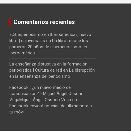
Comentarios recientes
«Ciberperiodismo en Iberoamérica», nuevo
libro | salaverria.es
en
Un libro recoge los
primeros 20 años de ciberperiodismo en
Iberoamérica
La enseñanza disruptiva en la formación
periodística | Cultura de red
en
La disrupción
en la enseñanza del periodismo
Facebook... ¿un nuevo medio de
comunicación? - Miguel Ángel Ossorio
VegaMiguel Ángel Ossorio Vega
en
Facebook enviará noticias de última hora a
tu móvil