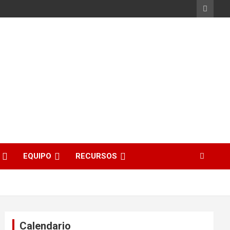
EQUIPO
RECURSOS
Calendario