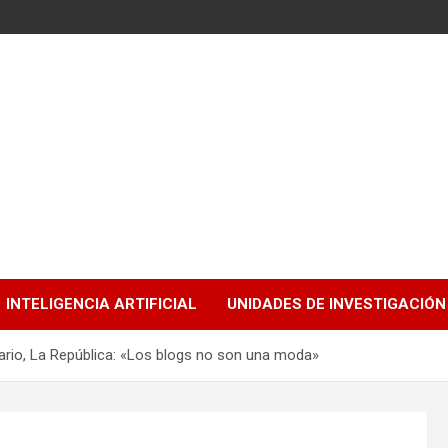
INTELIGENCIA ARTIFICIAL
UNIDADES DE INVESTIGACIÓN
iario, La República: «Los blogs no son una moda»