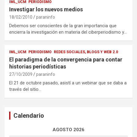
IML_UCM
PERIODISMO
Investigar los nuevos medios
18/02/2010
paraninfo
Debemos ser conscientes de la gran importancia que
encierra la investigación en materia del ciberperiodismo y…
IML_UCM
PERIODISMO
REDES SOCIALES, BLOGS Y WEB 2.0
El paradigma de la convergencia para contar
historias periodísticas
27/10/2009
paraninfo
El 21 de octubre pasado, asistí a un webinar que se daba a
través del sitio…
Calendario
AGOSTO 2026