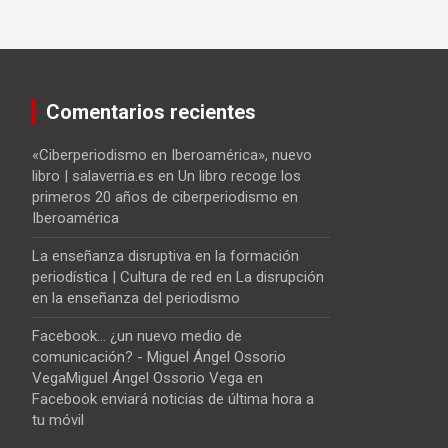
Comentarios recientes
«Ciberperiodismo en Iberoamérica», nuevo
libro | salaverria.es
en
Un libro recoge los
primeros 20 años de ciberperiodismo en
Iberoamérica
La enseñanza disruptiva en la formación
periodística | Cultura de red
en
La disrupción
en la enseñanza del periodismo
Facebook... ¿un nuevo medio de
comunicación? - Miguel Ángel Ossorio
VegaMiguel Ángel Ossorio Vega
en
Facebook enviará noticias de última hora a
tu móvil