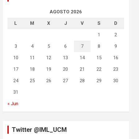
AGOSTO 2026
L
M
X
J
V
S
D
1
2
3
4
5
6
7
8
9
10
11
12
13
14
15
16
17
18
19
20
21
22
23
24
25
26
27
28
29
30
31
« Jun
Twitter @IML_UCM