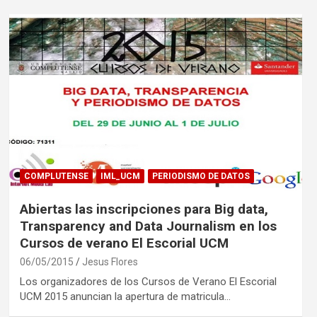
COMPLUTENSE
IML_UCM
PERIODISMO DE DATOS
Abiertas las inscripciones para Big data,
Transparency and Data Journalism en los
Cursos de verano El Escorial UCM
06/05/2015
Jesus Flores
Los organizadores de los Cursos de Verano El Escorial
UCM 2015 anuncian la apertura de matricula…