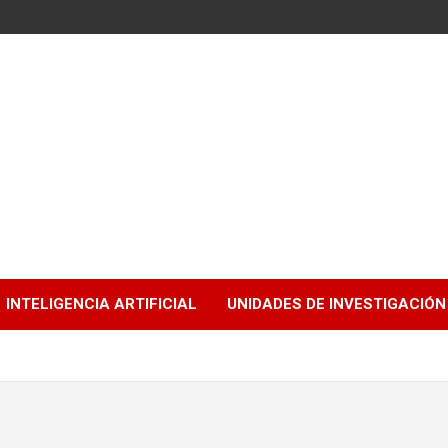
INTELIGENCIA ARTIFICIAL
UNIDADES DE INVESTIGACIÓN