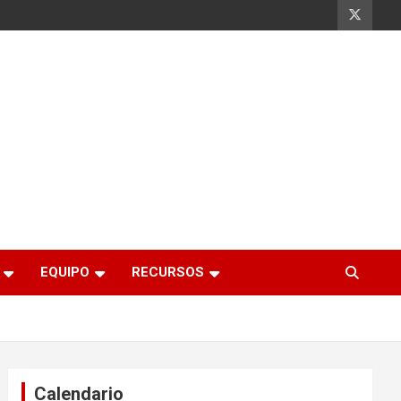
EQUIPO
RECURSOS
Calendario